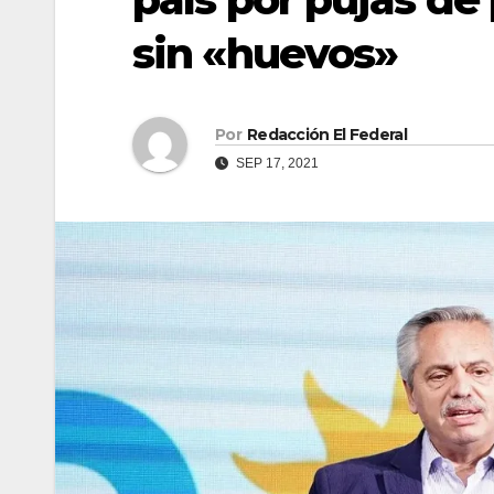
sin «huevos»
Por
Redacción El Federal
SEP 17, 2021