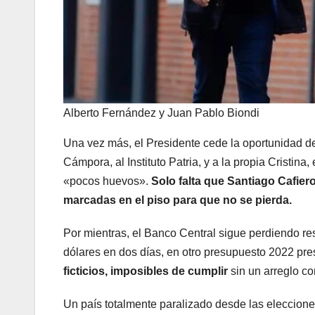
Alberto Fernández y Juan Pablo Biondi
Una vez más, el Presidente cede la oportunidad d
Cámpora, al Instituto Patria, y a la propia Cristi
«pocos huevos».
Solo falta que Santiago Cafiero
marcadas en el piso para que no se pierda.
Por mientras, el Banco Central sigue perdiendo re
dólares en dos días, en otro presupuesto 2022 pr
ficticios, imposibles de cumplir
sin un arreglo co
Un país totalmente paralizado desde las eleccione