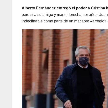
Alberto Fernández entregó el poder a Cristina 
pero si a su amigo y mano derecha por años, Juan
indeclinable como parte de un macabro «arreglo» de