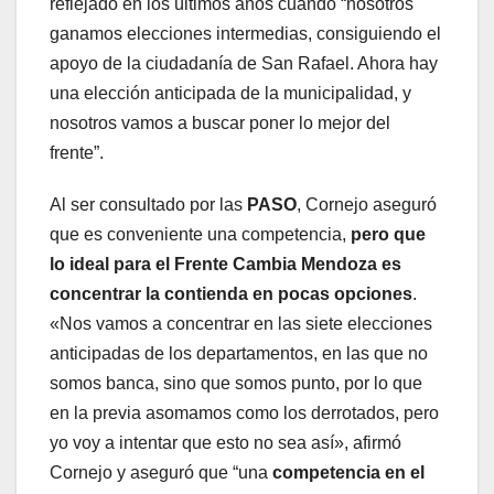
reflejado en los últimos años cuando “nosotros
ganamos elecciones intermedias, consiguiendo el
apoyo de la ciudadanía de San Rafael. Ahora hay
una elección anticipada de la municipalidad, y
nosotros vamos a buscar poner lo mejor del
frente”.
Al ser consultado por las
PASO
, Cornejo aseguró
que es conveniente una competencia,
pero que
lo ideal para el Frente Cambia Mendoza es
concentrar la contienda en pocas opciones
.
«Nos vamos a concentrar en las siete elecciones
anticipadas de los departamentos, en las que no
somos banca, sino que somos punto, por lo que
en la previa asomamos como los derrotados, pero
yo voy a intentar que esto no sea así», afirmó
Cornejo y aseguró que “una
competencia en el