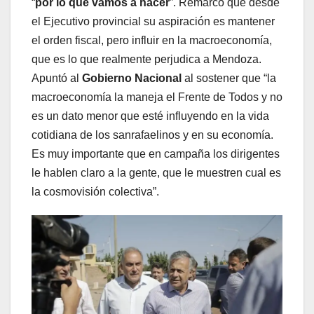
“
por lo que vamos a hacer
”. Remarcó que desde
el Ejecutivo provincial su aspiración es mantener
el orden fiscal, pero influir en la macroeconomía,
que es lo que realmente perjudica a Mendoza.
Apuntó al
Gobierno Nacional
al sostener que “la
macroeconomía la maneja el Frente de Todos y no
es un dato menor que esté influyendo en la vida
cotidiana de los sanrafaelinos y en su economía.
Es muy importante que en campaña los dirigentes
le hablen claro a la gente, que le muestren cual es
la cosmovisión colectiva”.