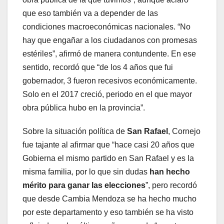
que eso también va a depender de las
condiciones macroeconómicas nacionales. “No
hay que engañar a los ciudadanos con promesas
estériles”, afirmó de manera contundente. En ese
sentido, recordó que “de los 4 años que fui
gobernador, 3 fueron recesivos económicamente.
Solo en el 2017 creció, periodo en el que mayor
obra pública hubo en la provincia”.
Sobre la situación política de
San Rafael
, Cornejo
fue tajante al afirmar que “hace casi 20 años que
Gobierna el mismo partido en San Rafael y es la
misma familia, por lo que sin dudas
han hecho
mérito para ganar las elecciones
”, pero recordó
que desde Cambia Mendoza se ha hecho mucho
por este departamento y eso también se ha visto