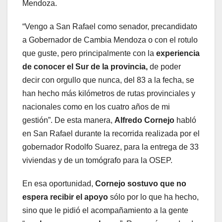
Mendoza.
“Vengo a San Rafael como senador, precandidato
a Gobernador de Cambia Mendoza o con el rotulo
que guste, pero principalmente con la
experiencia
de conocer el Sur de la provincia,
de poder
decir con orgullo que nunca, del 83 a la fecha, se
han hecho más kilómetros de rutas provinciales y
nacionales como en los cuatro años de mi
gestión”. De esta manera,
Alfredo Cornejo
habló
en San Rafael durante la recorrida realizada por el
gobernador Rodolfo Suarez, para la entrega de 33
viviendas y de un tomógrafo para la OSEP.
En esa oportunidad,
Cornejo sostuvo que no
espera recibir el apoyo
sólo por lo que ha hecho,
sino que le pidió el acompañamiento a la gente