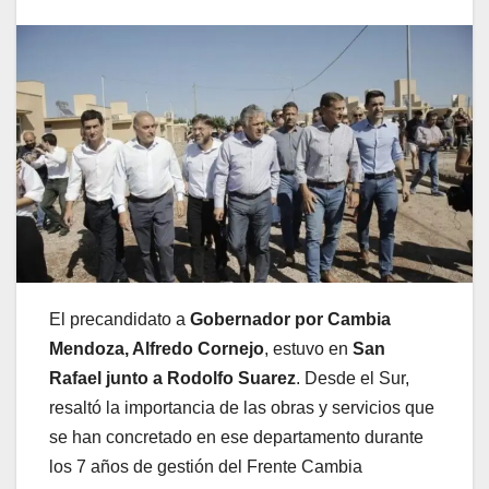
El precandidato a
Gobernador por Cambia
Mendoza, Alfredo Cornejo
, estuvo en
San
Rafael junto a Rodolfo Suarez
. Desde el Sur,
resaltó la importancia de las obras y servicios que
se han concretado en ese departamento durante
los 7 años de gestión del Frente Cambia