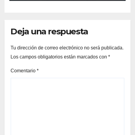
Deja una respuesta
Tu dirección de correo electrónico no será publicada.
Los campos obligatorios están marcados con
*
Comentario
*