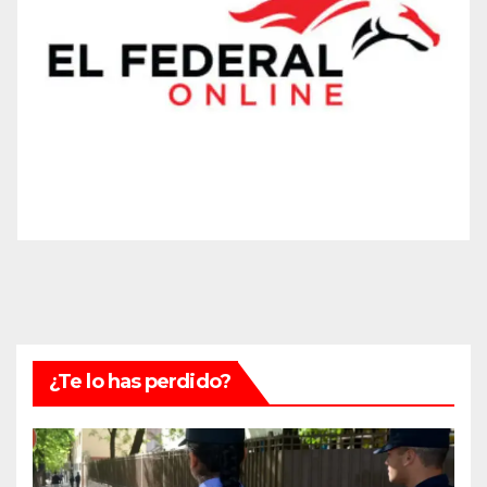
¿Te lo has perdido?