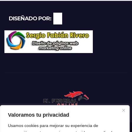
DISEÑADO POR:
Valoramos tu privacidad
Usamos cookies para mejorar su experiencia de