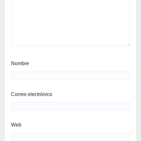
Nombre
Correo electrónico
Web