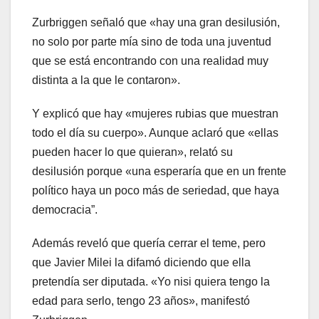
Zurbriggen señaló que «hay una gran desilusión,
no solo por parte mía sino de toda una juventud
que se está encontrando con una realidad muy
distinta a la que le contaron».
Y explicó que hay «mujeres rubias que muestran
todo el día su cuerpo». Aunque aclaró que «ellas
pueden hacer lo que quieran», relató su
desilusión porque «una esperaría que en un frente
político haya un poco más de seriedad, que haya
democracia”.
Además reveló que quería cerrar el teme, pero
que Javier Milei la difamó diciendo que ella
pretendía ser diputada. «Yo nisi quiera tengo la
edad para serlo, tengo 23 años», manifestó