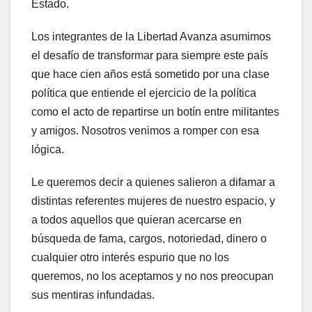
Estado.
Los integrantes de la Libertad Avanza asumimos
el desafío de transformar para siempre este país
que hace cien años está sometido por una clase
política que entiende el ejercicio de la política
como el acto de repartirse un botín entre militantes
y amigos. Nosotros venimos a romper con esa
lógica.
Le queremos decir a quienes salieron a difamar a
distintas referentes mujeres de nuestro espacio, y
a todos aquellos que quieran acercarse en
búsqueda de fama, cargos, notoriedad, dinero o
cualquier otro interés espurio que no los
queremos, no los aceptamos y no nos preocupan
sus mentiras infundadas.