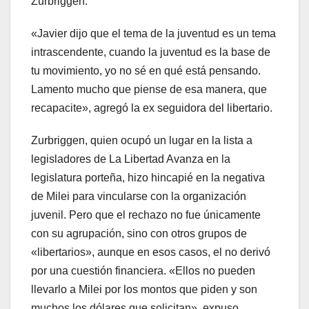
Zurbriggen.
«Javier dijo que el tema de la juventud es un tema
intrascendente, cuando la juventud es la base de
tu movimiento, yo no sé en qué está pensando.
Lamento mucho que piense de esa manera, que
recapacite», agregó la ex seguidora del libertario.
Zurbriggen, quien ocupó un lugar en la lista a
legisladores de La Libertad Avanza en la
legislatura porteña, hizo hincapié en la negativa
de Milei para vincularse con la organización
juvenil. Pero que el rechazo no fue únicamente
con su agrupación, sino con otros grupos de
«libertarios», aunque en esos casos, el no derivó
por una cuestión financiera. «Ellos no pueden
llevarlo a Milei por los montos que piden y son
muchos los dólares que solicitan», expuso.