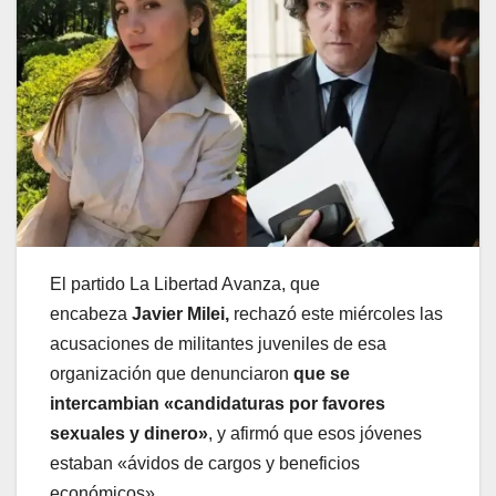
El partido La Libertad Avanza, que
encabeza
Javier Milei,
rechazó este miércoles las
acusaciones de militantes juveniles de esa
organización que denunciaron
que se
intercambian «candidaturas por favores
sexuales y dinero»
, y afirmó que esos jóvenes
estaban «ávidos de cargos y beneficios
económicos».