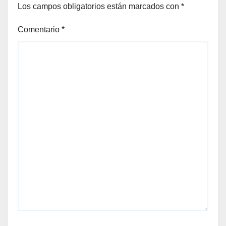
Los campos obligatorios están marcados con
*
Comentario
*