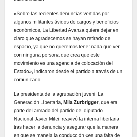
«Sobre las recientes denuncias vertidas por
algunos militantes ávidos de cargos y beneficios
económicos, La Libertad Avanza quiere dejar en
claro que agradecemos se hayan retirado del
espacio, ya que no queremos tener nada que ver
con ninguna persona que crea que este
movimiento es una agencia de colocación del
Estado», indicaron desde el partido a través de un
comunicado.
La presidenta de la agrupación juvenil La
Generación Libertaria,
Mila Zurbrigger
, que era
parte del armado del partido del diputado
Nacional Javier Milei, reavivó la interna libertaria
tras hacer la denuncia y asegurar que la manera
en que se maneja la conducción «es una falta de