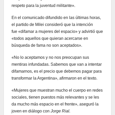
respeto para la juventud militante».
En el comunicado difundido en las últimas horas,
el partido de Milei consideró que la intención
fue «difamar a mujeres del espacio» y advirtió que
«todos aquellos que quieran acercarse en
búsqueda de fama no son aceptados».
«No lo aceptamos y no nos preocupan sus
mentiras infundadas. Sabemos que van a intentar
difamarnos, es el precio que debemos pagar para
transformar la Argentina», afirmaron en el texto.
«Mujeres que muestran mucho el cuerpo en redes
sociales, tienen puestos más relevantes y se les
da mucho más espacio en el frente», aseguró la
joven en diálogo con
Jorge Rial.