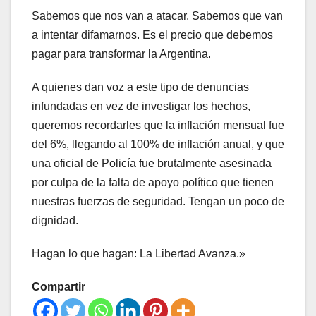
Sabemos que nos van a atacar. Sabemos que van
a intentar difamarnos. Es el precio que debemos
pagar para transformar la Argentina.
A quienes dan voz a este tipo de denuncias
infundadas en vez de investigar los hechos,
queremos recordarles que la inflación mensual fue
del 6%, llegando al 100% de inflación anual, y que
una oficial de Policía fue brutalmente asesinada
por culpa de la falta de apoyo político que tienen
nuestras fuerzas de seguridad. Tengan un poco de
dignidad.
Hagan lo que hagan: La Libertad Avanza.»
Compartir