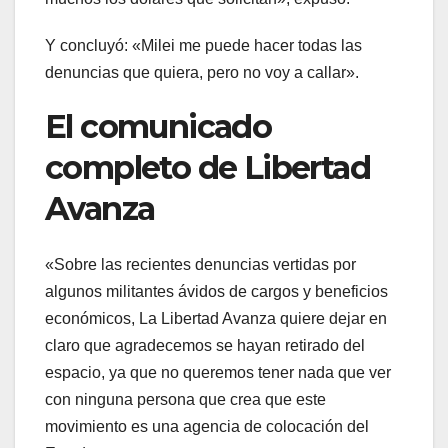
Y concluyó: «Milei me puede hacer todas las
denuncias que quiera, pero no voy a callar».
El comunicado
completo de Libertad
Avanza
«Sobre las recientes denuncias vertidas por
algunos militantes ávidos de cargos y beneficios
económicos, La Libertad Avanza quiere dejar en
claro que agradecemos se hayan retirado del
espacio, ya que no queremos tener nada que ver
con ninguna persona que crea que este
movimiento es una agencia de colocación del