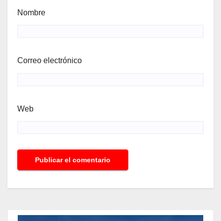
Nombre
Correo electrónico
Web