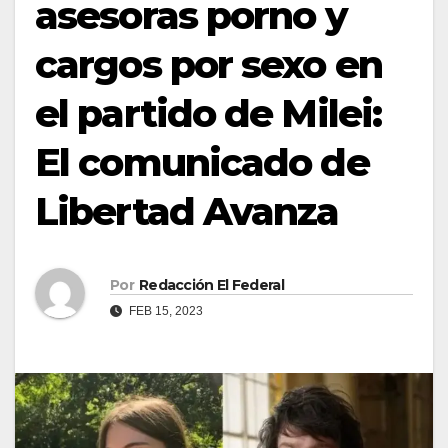
asesoras porno y
cargos por sexo en
el partido de Milei:
El comunicado de
Libertad Avanza
Por
Redacción El Federal
FEB 15, 2023