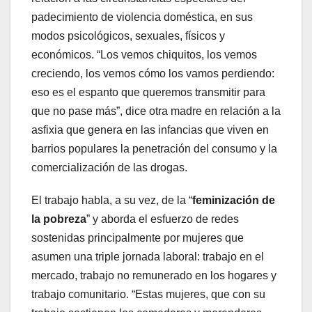
padecimiento de violencia doméstica, en sus
modos psicológicos, sexuales, físicos y
económicos. “Los vemos chiquitos, los vemos
creciendo, los vemos cómo los vamos perdiendo:
eso es el espanto que queremos transmitir para
que no pase más”, dice otra madre en relación a la
asfixia que genera en las infancias que viven en
barrios populares la penetración del consumo y la
comercialización de las drogas.
El trabajo habla, a su vez, de la “
feminización de
la pobreza
” y aborda el esfuerzo de redes
sostenidas principalmente por mujeres que
asumen una triple jornada laboral: trabajo en el
mercado, trabajo no remunerado en los hogares y
trabajo comunitario. “Estas mujeres, que con su