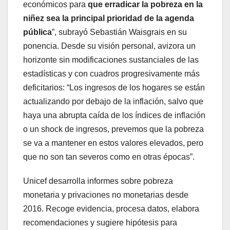
económicos para
que erradicar la pobreza en la
niñez sea la principal prioridad de la agenda
pública
”, subrayó Sebastián Waisgrais en su
ponencia. Desde su visión personal, avizora un
horizonte sin modificaciones sustanciales de las
estadísticas y con cuadros progresivamente más
deficitarios: “Los ingresos de los hogares se están
actualizando por debajo de la inflación, salvo que
haya una abrupta caída de los índices de inflación
o un shock de ingresos, prevemos que la pobreza
se va a mantener en estos valores elevados, pero
que no son tan severos como en otras épocas”.
Unicef desarrolla informes sobre pobreza
monetaria y privaciones no monetarias desde
2016. Recoge evidencia, procesa datos, elabora
recomendaciones y sugiere hipótesis para