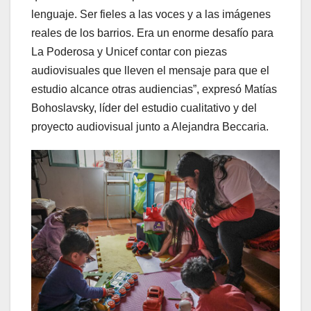
lenguaje. Ser fieles a las voces y a las imágenes
reales de los barrios. Era un enorme desafío para
La Poderosa y Unicef contar con piezas
audiovisuales que lleven el mensaje para que el
estudio alcance otras audiencias”, expresó Matías
Bohoslavsky, líder del estudio cualitativo y del
proyecto audiovisual junto a Alejandra Beccaria.