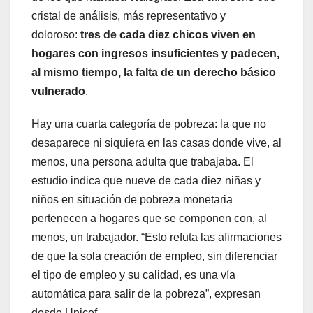
cristal de análisis, más representativo y
doloroso:
tres de cada diez chicos viven en
hogares con ingresos insuficientes y padecen,
al mismo tiempo, la falta de un derecho básico
vulnerado
.
Hay una cuarta categoría de pobreza: la que no
desaparece ni siquiera en las casas donde vive, al
menos, una persona adulta que trabajaba. El
estudio indica que nueve de cada diez niñas y
niños en situación de pobreza monetaria
pertenecen a hogares que se componen con, al
menos, un trabajador. “Esto refuta las afirmaciones
de que la sola creación de empleo, sin diferenciar
el tipo de empleo y su calidad, es una vía
automática para salir de la pobreza”, expresan
desde Unicef.