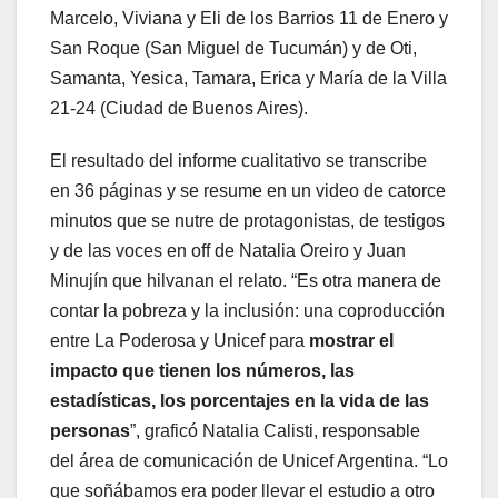
Marcelo, Viviana y Eli de los Barrios 11 de Enero y
San Roque (San Miguel de Tucumán) y de Oti,
Samanta, Yesica, Tamara, Erica y María de la Villa
21-24 (Ciudad de Buenos Aires).
El resultado del informe cualitativo se transcribe
en 36 páginas y se resume en un video de catorce
minutos que se nutre de protagonistas, de testigos
y de las voces en off de Natalia Oreiro y Juan
Minujín que hilvanan el relato. “Es otra manera de
contar la pobreza y la inclusión: una coproducción
entre La Poderosa y Unicef para
mostrar el
impacto que tienen los números, las
estadísticas, los porcentajes en la vida de las
personas
”, graficó Natalia Calisti, responsable
del área de comunicación de Unicef Argentina. “Lo
que soñábamos era poder llevar el estudio a otro