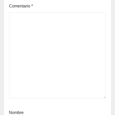
Comentario
*
Nombre