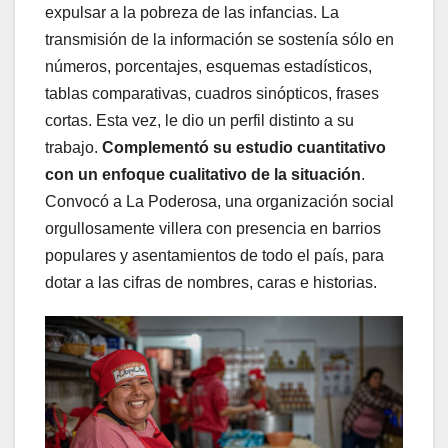
expulsar a la pobreza de las infancias. La
transmisión de la información se sostenía sólo en
números, porcentajes, esquemas estadísticos,
tablas comparativas, cuadros sinópticos, frases
cortas. Esta vez, le dio un perfil distinto a su
trabajo.
Complementó su estudio cuantitativo
con un enfoque cualitativo de la situación
.
Convocó a La Poderosa, una organización social
orgullosamente villera con presencia en barrios
populares y asentamientos de todo el país, para
dotar a las cifras de nombres, caras e historias.