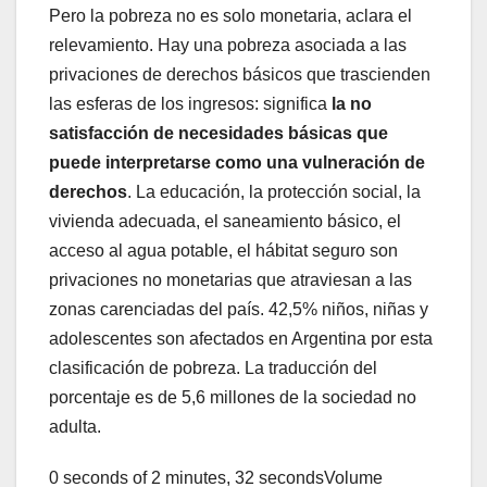
Pero la pobreza no es solo monetaria, aclara el
relevamiento. Hay una pobreza asociada a las
privaciones de derechos básicos que trascienden
las esferas de los ingresos: significa
la no
satisfacción de necesidades básicas que
puede interpretarse como una vulneración de
derechos
. La educación, la protección social, la
vivienda adecuada, el saneamiento básico, el
acceso al agua potable, el hábitat seguro son
privaciones no monetarias que atraviesan a las
zonas carenciadas del país. 42,5% niños, niñas y
adolescentes son afectados en Argentina por esta
clasificación de pobreza. La traducción del
porcentaje es de 5,6 millones de la sociedad no
adulta.
0 seconds of 2 minutes, 32 secondsVolume