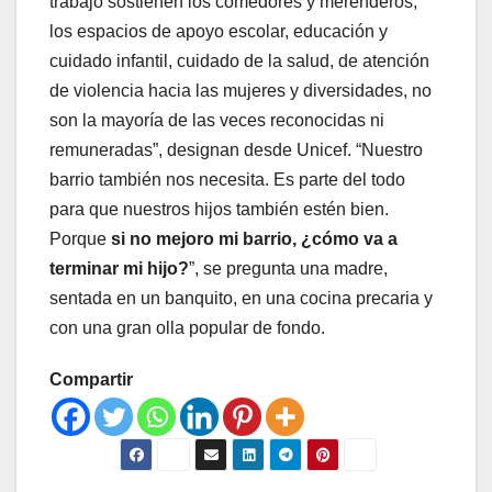
trabajo sostienen los comedores y merenderos,
los espacios de apoyo escolar, educación y
cuidado infantil, cuidado de la salud, de atención
de violencia hacia las mujeres y diversidades, no
son la mayoría de las veces reconocidas ni
remuneradas”, designan desde Unicef. “Nuestro
barrio también nos necesita. Es parte del todo
para que nuestros hijos también estén bien.
Porque
si no mejoro mi barrio, ¿cómo va a
terminar mi hijo?
”, se pregunta una madre,
sentada en un banquito, en una cocina precaria y
con una gran olla popular de fondo.
Compartir