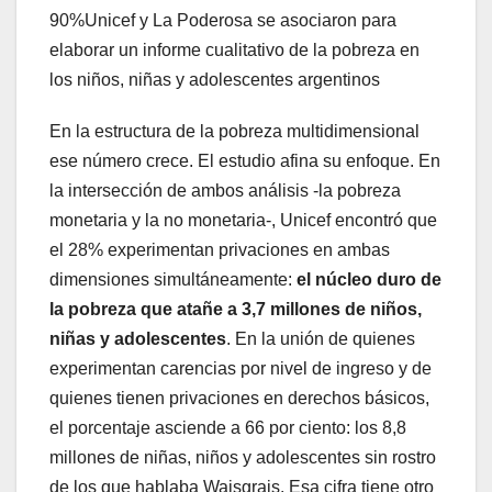
90%Unicef y La Poderosa se asociaron para
elaborar un informe cualitativo de la pobreza en
los niños, niñas y adolescentes argentinos
En la estructura de la pobreza multidimensional
ese número crece. El estudio afina su enfoque. En
la intersección de ambos análisis -la pobreza
monetaria y la no monetaria-, Unicef encontró que
el 28% experimentan privaciones en ambas
dimensiones simultáneamente:
el núcleo duro de
la pobreza que atañe a 3,7 millones de niños,
niñas y adolescentes
. En la unión de quienes
experimentan carencias por nivel de ingreso y de
quienes tienen privaciones en derechos básicos,
el porcentaje asciende a 66 por ciento: los 8,8
millones de niñas, niños y adolescentes sin rostro
de los que hablaba Waisgrais. Esa cifra tiene otro