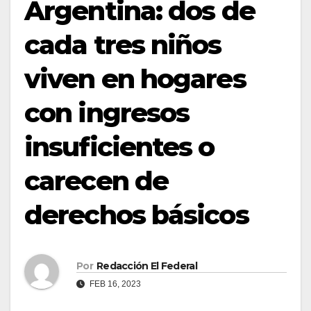
Argentina: dos de
cada tres niños
viven en hogares
con ingresos
insuficientes o
carecen de
derechos básicos
Por
Redacción El Federal
FEB 16, 2023