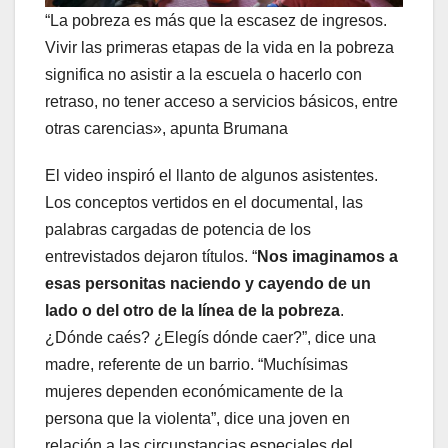
“La pobreza es más que la escasez de ingresos.
Vivir las primeras etapas de la vida en la pobreza
significa no asistir a la escuela o hacerlo con
retraso, no tener acceso a servicios básicos, entre
otras carencias», apunta Brumana
El video inspiró el llanto de algunos asistentes.
Los conceptos vertidos en el documental, las
palabras cargadas de potencia de los
entrevistados dejaron títulos. “
Nos imaginamos a
esas personitas naciendo y cayendo de un
lado o del otro de la línea de la pobreza
.
¿Dónde caés? ¿Elegís dónde caer?”, dice una
madre, referente de un barrio. “Muchísimas
mujeres dependen económicamente de la
persona que la violenta”, dice una joven en
relación a las circunstancias especiales del