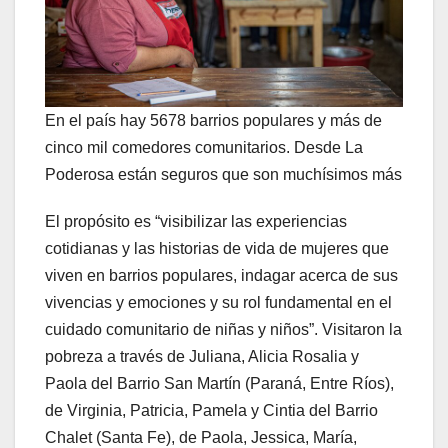
En el país hay 5678 barrios populares y más de
cinco mil comedores comunitarios. Desde La
Poderosa están seguros que son muchísimos más
El propósito es “visibilizar las experiencias
cotidianas y las historias de vida de mujeres que
viven en barrios populares, indagar acerca de sus
vivencias y emociones y su rol fundamental en el
cuidado comunitario de niñas y niños”. Visitaron la
pobreza a través de Juliana, Alicia Rosalia y
Paola del Barrio San Martín (Paraná, Entre Ríos),
de Virginia, Patricia, Pamela y Cintia del Barrio
Chalet (Santa Fe), de Paola, Jessica, María,