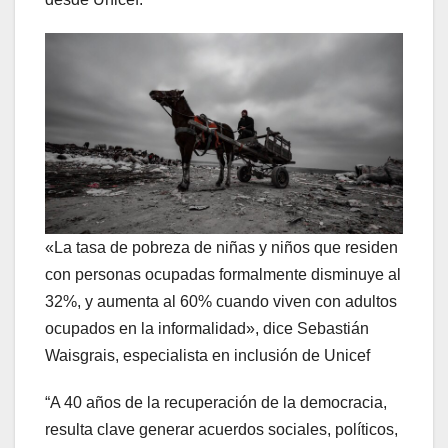
«La tasa de pobreza de niñas y niños que residen
con personas ocupadas formalmente disminuye al
32%, y aumenta al 60% cuando viven con adultos
ocupados en la informalidad», dice Sebastián
Waisgrais, especialista en inclusión de Unicef
“A 40 años de la recuperación de la democracia,
resulta clave generar acuerdos sociales, políticos,