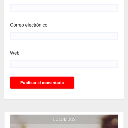
Correo electrónico
Web
COLUMBUS