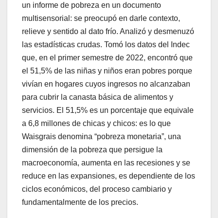
un informe de pobreza en un documento
multisensorial: se preocupó en darle contexto,
relieve y sentido al dato frío. Analizó y desmenuzó
las estadísticas crudas. Tomó los datos del Indec
que, en el primer semestre de 2022, encontró que
el 51,5% de las niñas y niños eran pobres porque
vivían en hogares cuyos ingresos no alcanzaban
para cubrir la canasta básica de alimentos y
servicios. El 51,5% es un porcentaje que equivale
a 6,8 millones de chicas y chicos: es lo que
Waisgrais denomina “pobreza monetaria”, una
dimensión de la pobreza que persigue la
macroeconomía, aumenta en las recesiones y se
reduce en las expansiones, es dependiente de los
ciclos económicos, del proceso cambiario y
fundamentalmente de los precios.