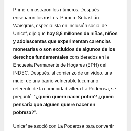
Primero mostraron los números. Después
enseñaron los rostros. Primero Sebastián
Waisgrais, especialista en inclusión social de
Unicef, dijo que
hay 8,8 millones de niñas, niños
y adolescentes que experimentan carencias
monetarias o son excluidos de algunos de los
derechos fundamentales
considerados en la
Encuesta Permanente de Hogares (EPH) del
INDEC. Después, al comienzo de un video, una
mujer de una barrio vulnerable tucumano,
referente de la comunidad villera La Poderosa, se
preguntó: “
¿quién quiere nacer pobre? ¿quién
pensaría que alguien quiere nacer en
pobreza?
”.
Unicef se asoció con La Poderosa para convertir