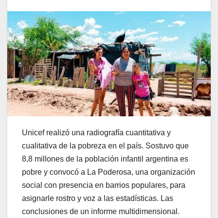
Unicef realizó una radiografía cuantitativa y
cualitativa de la pobreza en el país. Sostuvo que
8,8 millones de la población infantil argentina es
pobre y convocó a La Poderosa, una organización
social con presencia en barrios populares, para
asignarle rostro y voz a las estadísticas. Las
conclusiones de un informe multidimensional.