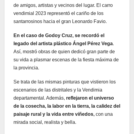
de amigos, artistas y vecinos del lugar. El carro
vendimial 2023 representó el cariño de los
santarrosinos hacia el gran Leonardo Favio.
En el caso de Godoy Cruz, se recordó el
legado del artista plástico Ángel Pérez Vega
.
Así, mostró obras de quien dedicó gran parte de
su vida a plasmar escenas de la fiesta máxima de
la provincia.
Se trata de las mismas pinturas que vistieron los
escenarios de las distritales y la Vendimia
departamental. Además,
reflejaron el universo
de la cosecha, la labor en la tierra, la calidez del
paisaje rural y la vida entre viñedos,
con una
mirada social, realista y bella.