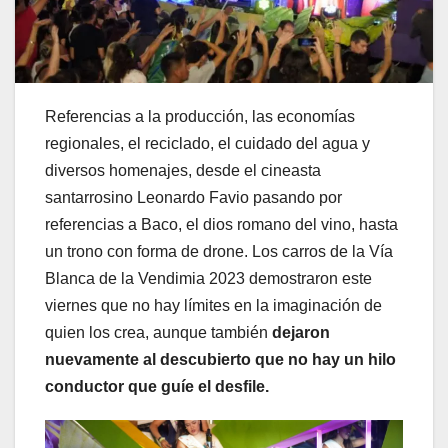
Referencias a la producción, las economías
regionales, el reciclado, el cuidado del agua y
diversos homenajes, desde el cineasta
santarrosino Leonardo Favio pasando por
referencias a Baco, el dios romano del vino, hasta
un trono con forma de drone. Los carros de la Vía
Blanca de la Vendimia 2023 demostraron este
viernes que no hay límites en la imaginación de
quien los crea, aunque también
dejaron
nuevamente al descubierto que no hay un hilo
conductor que guíe el desfile.