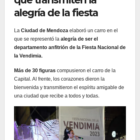
alegría de la fiesta
La
Ciudad de Mendoza
elaboró un carro en el
que se representó la
alegría de ser el
departamento anfitrión de la Fiesta Nacional de
la Vendimia.
Más de 30 figuras
compusieron el carro de la
Capital. Al frente, los corazones dieron la
bienvenida y transmitieron el espíritu amigable de
una ciudad que recibe a todos y todas.