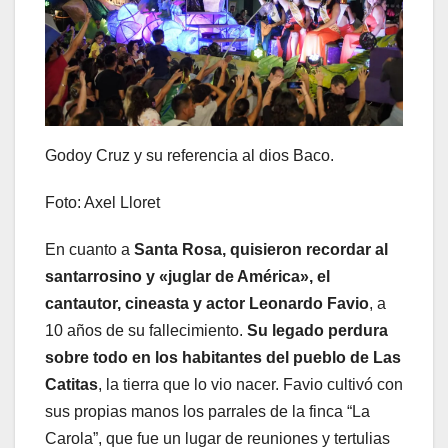
Godoy Cruz y su referencia al dios Baco.
Foto: Axel Lloret
En cuanto a
Santa Rosa, quisieron recordar al
santarrosino y «juglar de América», el
cantautor, cineasta y actor Leonardo Favio
, a
10 años de su fallecimiento.
Su legado perdura
sobre todo en los habitantes del pueblo de Las
Catitas
, la tierra que lo vio nacer. Favio cultivó con
sus propias manos los parrales de la finca “La
Carola”, que fue un lugar de reuniones y tertulias