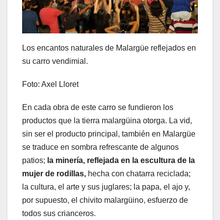
Los encantos naturales de Malargüe reflejados en
su carro vendimial.
Foto: Axel Lloret
En cada obra de este carro se fundieron los
productos que la tierra malargüina otorga. La vid,
sin ser el producto principal, también en Malargüe
se traduce en sombra refrescante de algunos
patios;
la minería, reflejada en la escultura de la
mujer de rodillas,
hecha con chatarra reciclada;
la cultura, el arte y sus juglares; la papa, el ajo y,
por supuesto, el chivito malargüino, esfuerzo de
todos sus crianceros.