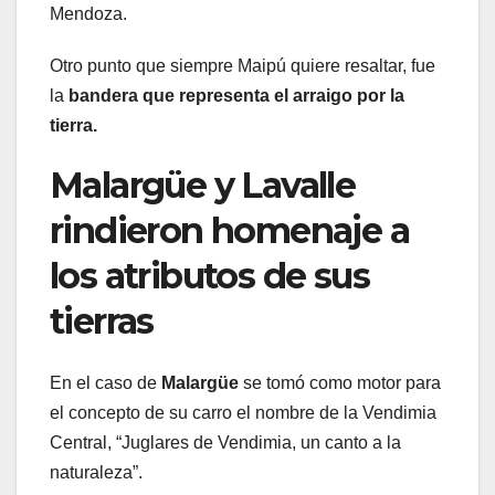
Mendoza.
Otro punto que siempre Maipú quiere resaltar, fue
la
bandera que representa el arraigo por la
tierra.
Malargüe y Lavalle
rindieron homenaje a
los atributos de sus
tierras
En el caso de
Malargüe
se tomó como motor para
el concepto de su carro el nombre de la Vendimia
Central, “Juglares de Vendimia, un canto a la
naturaleza”.