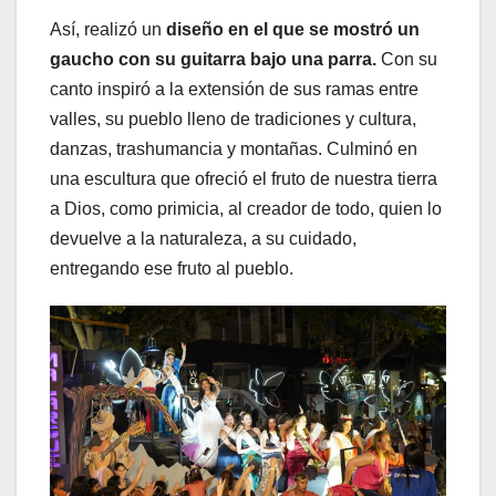
Así, realizó un
diseño en el que se mostró un
gaucho con su guitarra bajo una parra.
Con su
canto inspiró a la extensión de sus ramas entre
valles, su pueblo lleno de tradiciones y cultura,
danzas, trashumancia y montañas. Culminó en
una escultura que ofreció el fruto de nuestra tierra
a Dios, como primicia, al creador de todo, quien lo
devuelve a la naturaleza, a su cuidado,
entregando ese fruto al pueblo.