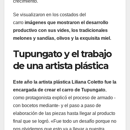
crecimiento.
Se visualizaron en los costados del
carro
imágenes que mostraron el desarrollo
productivo con sus vides, los tradicionales
melones y sandías, olivos y la exquisita miel.
Tupungato y el trabajo
de una artista plástica
Este año la artista plástica Liliana Coletto fue la
encargada de crear el carro de Tupungato
,
como protagonista explicó el proceso de armado -
con bocetos mediante- y el paso a paso de
elaboración de las piezas hasta llegar al producto
final que se logró. «Fue todo un desafío porque no
nos olvidemos que esto va a llevar a nuestra