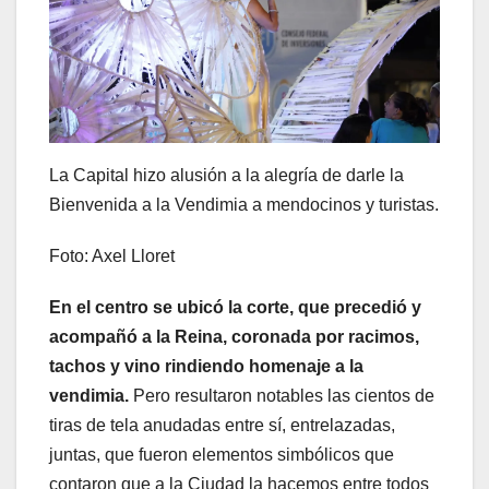
La Capital hizo alusión a la alegría de darle la
Bienvenida a la Vendimia a mendocinos y turistas.
Foto: Axel Lloret
En el centro se ubicó la corte, que precedió y
acompañó a la Reina, coronada por racimos,
tachos y vino rindiendo homenaje a la
vendimia.
Pero resultaron notables las cientos de
tiras de tela anudadas entre sí, entrelazadas,
juntas, que fueron elementos simbólicos que
contaron que a la Ciudad la hacemos entre todos