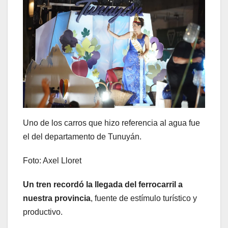
Uno de los carros que hizo referencia al agua fue
el del departamento de Tunuyán.
Foto: Axel Lloret
Un tren recordó la llegada del ferrocarril a
nuestra provincia
, fuente de estímulo turístico y
productivo.