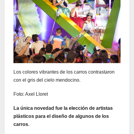
Los colores vibrantes de los carros contrastaron
con el gris del cielo mendocino.
Foto: Axel Lloret
La única novedad fue la elección de artistas
plásticos para el diseño de algunos de los
carros.