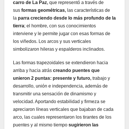
carro de La Paz,
que representó a través de
sus
formas geométricas,
las características de
la
parra creciendo desde lo más profundo de la
tierra
; el hombre, con sus conocimientos
interviene y le permite jugar con esas formas de
los viñedos. Los arcos y sus verticales
simbolizaron hileras y espalderos inclinados.
Las formas trapezoidales se extendieron hacia
arriba y hacia atrás
creando puentes que
unieron 2 puntas: presente y futuro,
trabajo y
desarrollo, unión e independencia, además de
transmitir una sensación de dinamismo y
velocidad. Aportando estabilidad y firmeza se
apreciaron líneas verticales que bajaban de cada
arco, las cuales representaron los tirantes de los
puentes y al mismo tiempo
sugirieron las