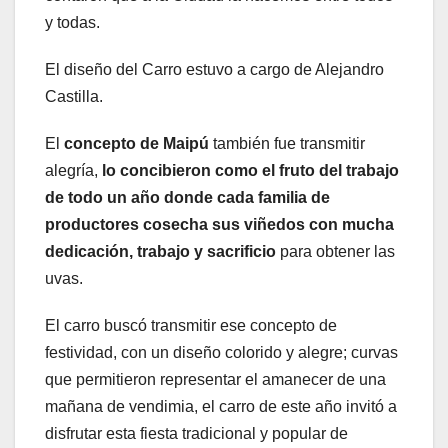
y todas.
El diseño del Carro estuvo a cargo de Alejandro
Castilla.
El
concepto de Maipú
también fue transmitir
alegría,
lo concibieron como el fruto del trabajo
de todo un año donde cada familia de
productores cosecha sus viñedos con mucha
dedicación, trabajo y sacrificio
para obtener las
uvas.
El carro buscó transmitir ese concepto de
festividad, con un diseño colorido y alegre; curvas
que permitieron representar el amanecer de una
mañana de vendimia, el carro de este año invitó a
disfrutar esta fiesta tradicional y popular de