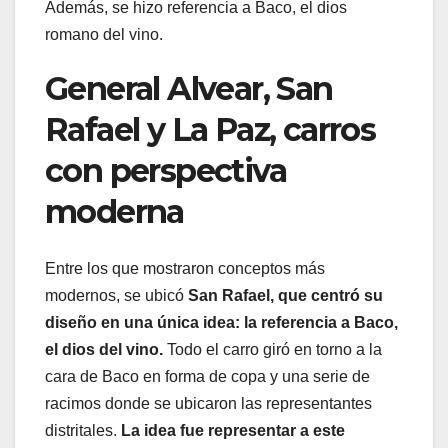
Además, se hizo referencia a Baco, el dios
romano del vino.
General Alvear, San
Rafael y La Paz, carros
con perspectiva
moderna
Entre los que mostraron conceptos más
modernos, se ubicó
San Rafael, que centró su
diseño en una única idea: la referencia a Baco,
el dios del vino.
Todo el carro giró en torno a la
cara de Baco en forma de copa y una serie de
racimos donde se ubicaron las representantes
distritales.
La idea fue representar a este