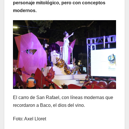
personaje mitológico, pero con conceptos
modernos.
El carro de San Rafael, con líneas modernas que
recordaron a Baco, el dios del vino.
Foto: Axel Lloret