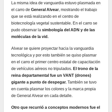
La misma idea de vanguardia estuvo plasmada en
el carro de
General Alvear
, mostrando el trabajo
que se está realizando en el centro de
biotecnología vegetal sustentable. En el carro se
pudo observar la
simbología del ADN y de las
moléculas de la vid.
Alvear se quiere proyectar hacia la vanguardia
tecnológica y por esto también se quiso plasmar
en el carro el primer centro estatal de capacitación
de vehículos aéreos no tripulados.
El trono de la
reina departamental fue un VANT (drones)
gigante a punto de despegar.
También se tuvo
en cuenta plasmar los colores y la marca propia
de General Alvear en cada detalle.
Otro que recurrió a conceptos modernos fue el