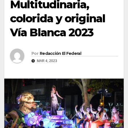
Multitudinaria,
colorida y original
Vía Blanca 2023
Por
Redacción El Federal
MAR 4, 2023