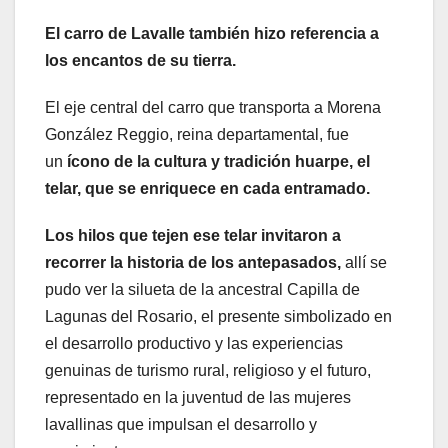
El carro de Lavalle también hizo referencia a
los encantos de su tierra.
El eje central del carro que transporta a Morena
González Reggio, reina departamental, fue
un
ícono de la cultura y tradición huarpe,
el
telar, que se enriquece en cada entramado.
Los hilos que tejen ese telar invitaron a
recorrer la historia de los antepasados,
allí se
pudo ver la silueta de la ancestral Capilla de
Lagunas del Rosario, el presente simbolizado en
el desarrollo productivo y las experiencias
genuinas de turismo rural, religioso y el futuro,
representado en la juventud de las mujeres
lavallinas que impulsan el desarrollo y