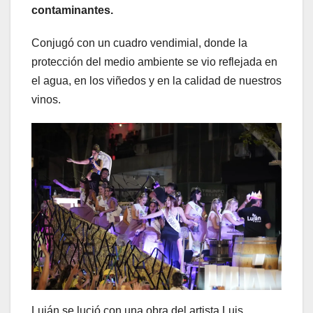
contaminantes.
Conjugó con un cuadro vendimial, donde la
protección del medio ambiente se vio reflejada en
el agua, en los viñedos y en la calidad de nuestros
vinos.
Luján se lució con una obra del artista Luis