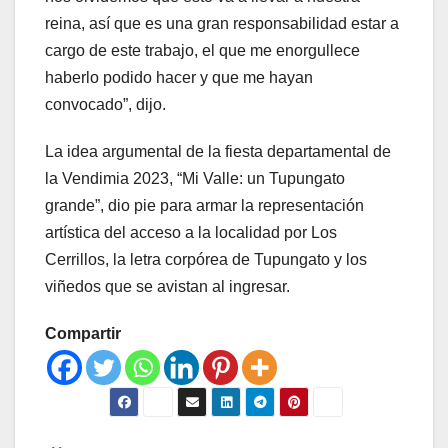
reina, así que es una gran responsabilidad estar a
cargo de este trabajo, el que me enorgullece
haberlo podido hacer y que me hayan
convocado”, dijo.
La idea argumental de la fiesta departamental de
la Vendimia 2023, “Mi Valle: un Tupungato
grande”, dio pie para armar la representación
artística del acceso a la localidad por Los
Cerrillos, la letra corpórea de Tupungato y los
viñedos que se avistan al ingresar.
Compartir