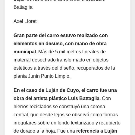
Battaglia
Axel Lloret
Gran parte del carro estuvo realizado con
elementos en desuso, con mano de obra
municipal.
Más de 5 mil metros lineales de
material desechado transformado en objetos
estéticos a través del diseño, recuperados de la
planta Junín Punto Limpio.
En el caso de Luján de Cuyo, el carro fue una
obra del artista plástico Luis Battaglia.
Con
hierros reciclados se construyó una corona
central, que desde lejos se observó como formas
irregulares sobre un fondo texturizado y recubierto
de dorado a la hoja. Fue una
referencia a Luján