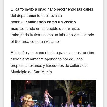
El carro invitó a imaginarlo recorriendo las calles
del departamento que lleva su
nombre,
caminando como un vecino
más,
soñando en un pueblo que avanza,
trabajando la tierra como un labriego y cultivando
el Bonarda como un viticultor.
El diseño y la mano de obra para su construcción
fueron enteramente aportados por equipos
propios, artesanos y hacedores de cultura del
Municipio de San Martín.