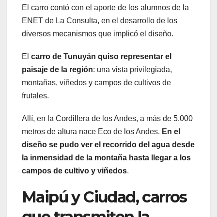
El carro contó con el aporte de los alumnos de la
ENET de La Consulta, en el desarrollo de los
diversos mecanismos que implicó el diseño.
El
carro de Tunuyán quiso representar el
paisaje de la región
: una vista privilegiada,
montañas, viñedos y campos de cultivos de
frutales.
Allí, en la Cordillera de los Andes, a más de 5.000
metros de altura nace Eco de los Andes.
En el
diseño se pudo ver el recorrido del agua desde
la inmensidad de la montaña hasta llegar a los
campos de cultivo y viñedos
.
Maipú y Ciudad, carros
que transmiten la