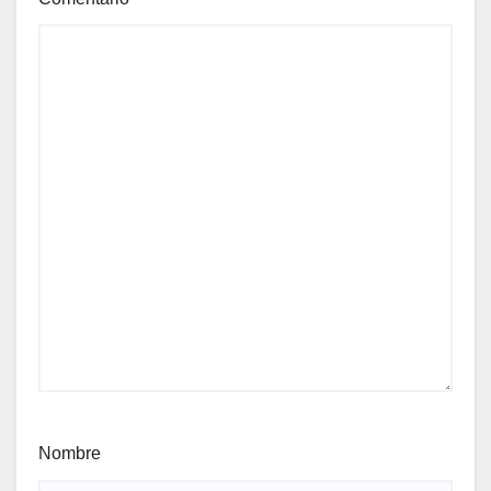
Nombre