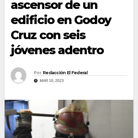
ascensor de un
edificio en Godoy
Cruz con seis
jóvenes adentro
Por
Redacción El Federal
MAR 10, 2023