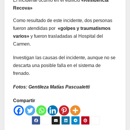
El incidente ocurrió en el edificio
«Residencia
Recova»
Como resultado de este incidente, dos personas
fueron atendidas por
«golpes y traumatismos
varios»
y fueron trasladadas al Hospital del
Carmen.
Investigan las causas del incidente, aunque no se
descarta una posible falla en el sistema de
frenado.
Fotos: Gentileza Matías Pascualetti
Compartir