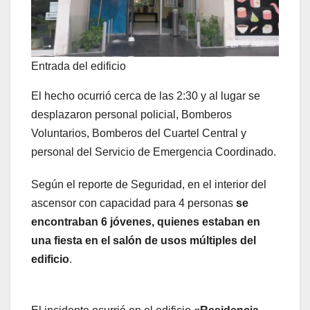
Entrada del edificio
El hecho ocurrió cerca de las 2:30 y al lugar se
desplazaron personal policial, Bomberos
Voluntarios, Bomberos del Cuartel Central y
personal del Servicio de Emergencia Coordinado.
Según el reporte de Seguridad, en el interior del
ascensor con capacidad para 4 personas
se
encontraban 6 jóvenes, quienes estaban en
una fiesta en el salón de usos múltiples del
edificio
.