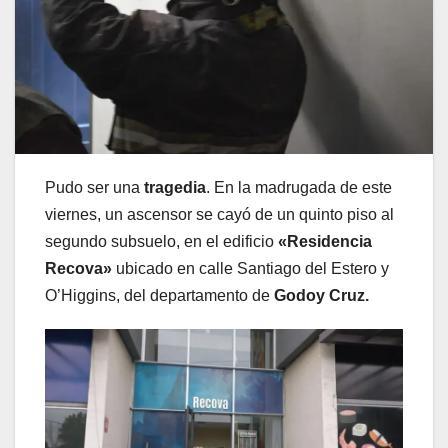
Pudo ser una
tragedia
. En la madrugada de este
viernes, un ascensor se cayó de un quinto piso al
segundo subsuelo, en el edificio
«Residencia
Recova»
ubicado en calle Santiago del Estero y
O’Higgins, del departamento de
Godoy Cruz.