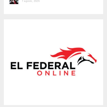
7 agosto, 2026