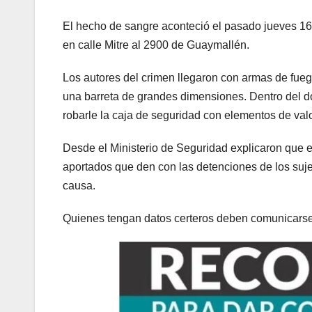
El hecho de sangre aconteció el pasado jueves 16 
en calle Mitre al 2900 de Guaymallén.
Los autores del crimen llegaron con armas de fue
una barreta de grandes dimensiones. Dentro del d
robarle la caja de seguridad con elementos de val
Desde el Ministerio de Seguridad explicaron que e
aportados que den con las detenciones de los sujeto
causa.
Quienes tengan datos certeros deben comunicars