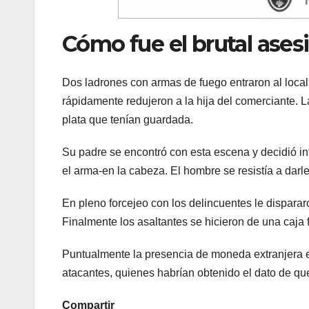
Cómo fue el brutal ases
Dos ladrones con armas de fuego entraron al local
rápidamente redujeron a la hija del comerciante.
plata que tenían guardada.
Su padre se encontró con esta escena y decidió i
el arma-en la cabeza. El hombre se resistía a darle
En pleno forcejeo con los delincuentes le disparar
Finalmente los asaltantes se hicieron de una caja 
Puntualmente la presencia de moneda extranjera en 
atacantes, quienes habrían obtenido el dato de 
Compartir