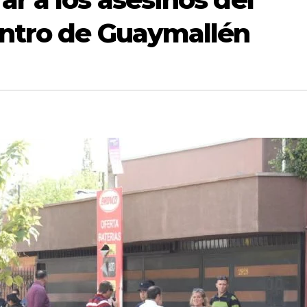
entro de Guaymallén