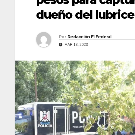
dueño del lubric
Por
Redacción El Federal
MAR 13, 2023