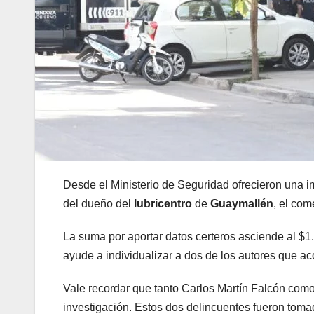
Desde el Ministerio de Seguridad ofrecieron una 
del dueño del
lubricentro
de
Guaymallén
, el com
La suma por aportar datos certeros asciende al $1.
ayude a individualizar a dos de los autores que a
Vale recordar que tanto Carlos Martín Falcón como
investigación. Estos dos delincuentes fueron toma