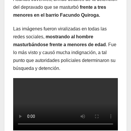
del depravado que se masturbó
frente a tres
menores en el barrio Facundo Quiroga.
Las imágenes fueron viralizadas en todas las
redes sociales,
mostrando al hombre
masturbándose frente a menores de edad
. Fue
lo más visto y causó mucha indignación, a tal
punto que autoridades policiales determinaron su
búsqueda y detención.