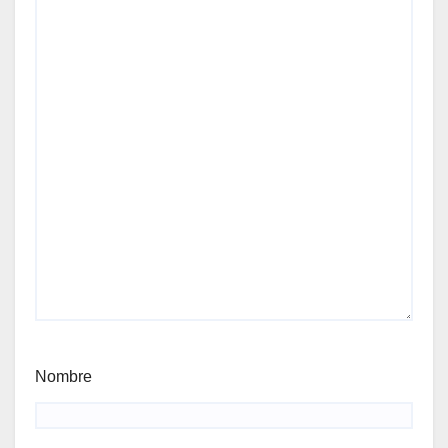
Nombre