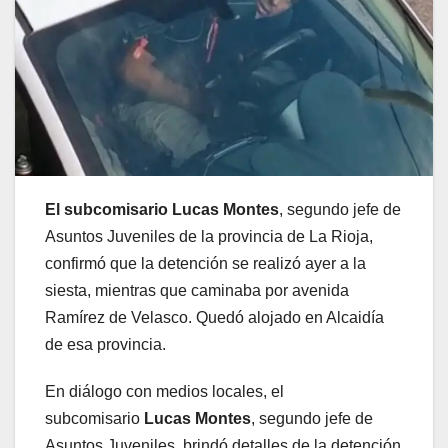
El subcomisario Lucas Montes
, segundo jefe de
Asuntos Juveniles de la provincia de La Rioja,
confirmó que la detención se realizó ayer a la
siesta, mientras que caminaba por avenida
Ramírez de Velasco. Quedó alojado en Alcaidía
de esa provincia.
En diálogo con medios locales, el
subcomisario
Lucas Montes
, segundo jefe de
Asuntos Juveniles, brindó detalles de la detención