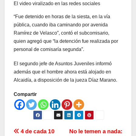
El video viralizado en las redes sociales
“Fue detenido en horas de la siesta, en la vía
pública, cuando iba caminando por avenida
Ramírez de Velasco”, contó el subcomisario,
quien agregó que “la detención fue realizada por
personal de comisaría segunda”.
El segundo jefe de Asuntos Juveniles informó
además que el hombre ahora está alojado en
Alcaidía, a disposición de la jueza Díaz Marano.
Compartir
Navegación
4 de cada 10
No le temen a nada: