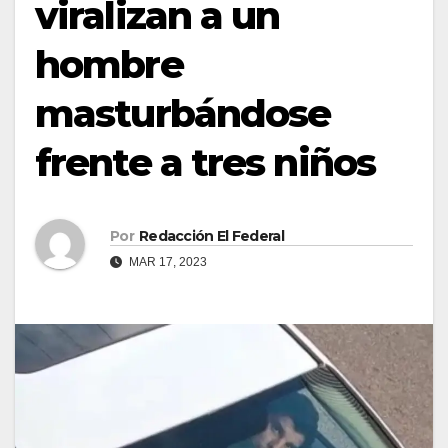
viralizan a un
hombre
masturbándose
frente a tres niños
Por
Redacción El Federal
MAR 17, 2023