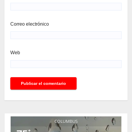
Correo electrónico
Web
COLUMBUS
°