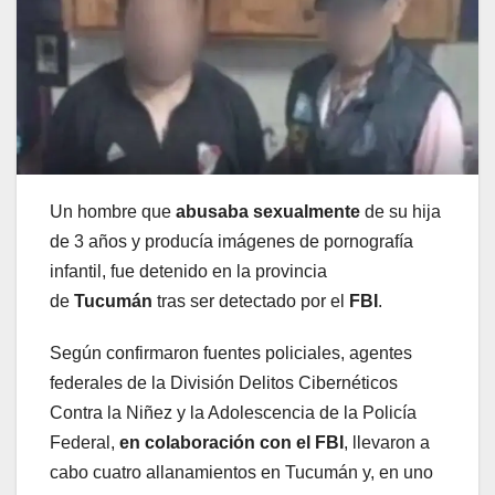
Un hombre que
abusaba sexualmente
de su hija
de 3 años y producía imágenes de pornografía
infantil, fue detenido en la provincia
de
Tucumán
tras ser detectado por el
FBI
.
Según confirmaron fuentes policiales, agentes
federales de la División Delitos Cibernéticos
Contra la Niñez y la Adolescencia de la Policía
Federal,
en colaboración con el FBI
, llevaron a
cabo cuatro allanamientos en Tucumán y, en uno