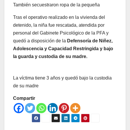
También secuestraron ropa de la pequeña
Tras el operativo realizado en la vivienda del
detenido, la niña fue rescatada, atendida por
personal del Gabinete Psicológico de la PFA y
quedó a disposición de la
Defensoría de Niñez,
Adolescencia y Capacidad Restringida y bajo
la guarda y custodia de su madre.
La víctima tiene 3 años y quedó bajo la custodia
de su madre
Compartir