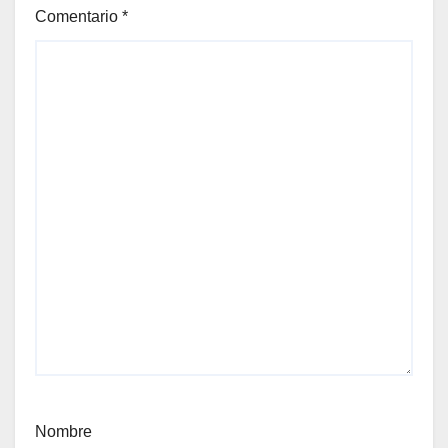
Comentario
*
Nombre