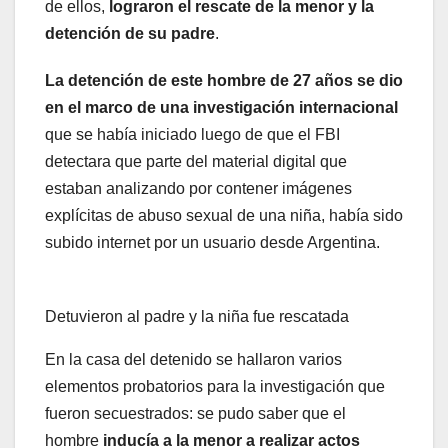
de ellos,
lograron el rescate de la menor y la
detención de su padre
.
La detención de este hombre de 27 años se dio
en el marco de una investigación internacional
que se había iniciado luego de que el FBI
detectara que parte del material digital que
estaban analizando por contener imágenes
explícitas de abuso sexual de una niña, había sido
subido internet por un usuario desde Argentina.
Detuvieron al padre y la niña fue rescatada
En la casa del detenido se hallaron varios
elementos probatorios para la investigación que
fueron secuestrados: se pudo saber que el
hombre
inducía a la menor a realizar actos