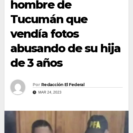
hombre de
Tucumán que
vendía fotos
abusando de su hija
de 3 años
Por
Redacción El Federal
MAR 24, 2023