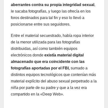
aberrantes contra su propia integridad sexual
,
le sacaba fotografías, y luego las ofrecía en los
foros destinados para tal fin y eso lo llevó a
posicionarse entre sus seguidores.
Entre el material secuestrado, había ropa interior
de la menor utilizada para las fotografías
distribuidas, así como también equipos
electrónicos donde
existía material digital
almacenado que era coincidente con las
fotografías aportadas por el FBI,
sumado a
distintos equipos tecnológicos que contenían más
material explícito del abuso sexual perpetrado a la
niña por parte de su padre y que a la vez era
compartido en la «Deep Web».