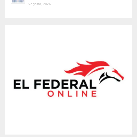
5 agosto, 2026