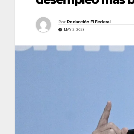
Por
Redacción El Federal
MAY 2, 2023