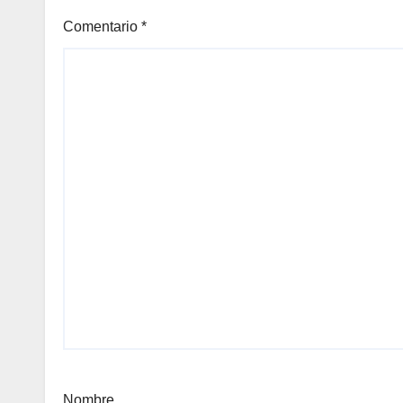
Comentario
*
Nombre