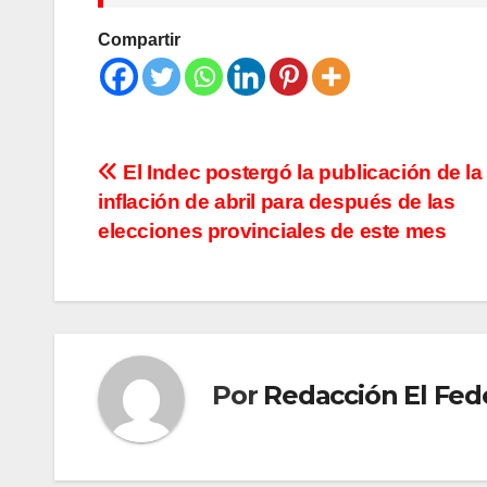
Compartir
Navegación
El Indec postergó la publicación de la
inflación de abril para después de las
de
elecciones provinciales de este mes
entradas
Por
Redacción El Fed