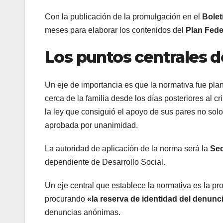
Con la publicación de la promulgación en el
Boletí
meses para elaborar los contenidos del
Plan Fede
Los puntos centrales de
Un eje de importancia es que la normativa fue pla
cerca de la familia desde los días posteriores al c
la ley que consiguió el apoyo de sus pares no solo 
aprobada por unanimidad.
La autoridad de aplicación de la norma será la
Sec
dependiente de Desarrollo Social.
Un eje central que establece la normativa es la pr
procurando
«la reserva de identidad del denunci
denuncias anónimas.