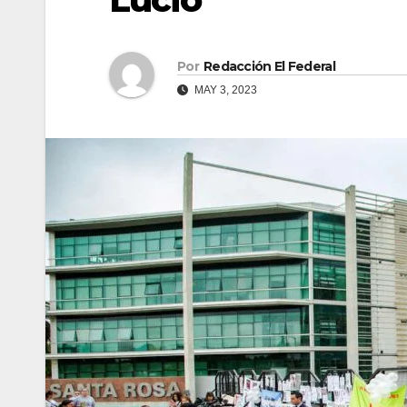
Por
Redacción El Federal
MAY 3, 2023