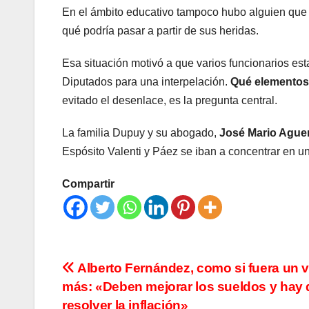
En el ámbito educativo tampoco hubo alguien que 
qué podría pasar a partir de sus heridas.
Esa situación motivó a que varios funcionarios e
Diputados para una interpelación.
Qué elementos 
evitado el desenlace, es la pregunta central.
La familia Dupuy y su abogado,
José Mario Ague
Espósito Valenti y Páez se iban a concentrar en u
Compartir
Navegación
Alberto Fernández, como si fuera un 
más: «Deben mejorar los sueldos y hay
de
resolver la inflación»