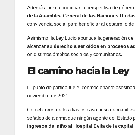
Además, busca propiciar la perspectiva de género 
de la Asamblea General de las Naciones Unida
convivencia social para beneficiar al desarrollo de 
Asimismo, la Ley Lucio apunta a la generación de
alcanzar
su derecho a ser oídos en procesos adm
en distintos ámbitos sociales y comunitarios.
El camino hacia la Ley
El punto de partida fue el conmocionante asesina
noviembre de 2021.
Con el correr de los días, el caso puso de manifie
señales de alarma que ningún agente del Estado pr
ingresos del niño al Hospital Evita de la capital