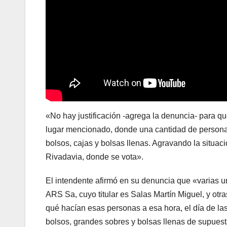
«No hay justificación -agrega la denuncia- para 
lugar mencionado, donde una cantidad de personas
bolsos, cajas y bolsas llenas. Agravando la situa
Rivadavia, donde se vota».
El intendente afirmó en su denuncia que «varias 
ARS Sa, cuyo titular es Salas Martín Miguel, y otr
qué hacían esas personas a esa hora, el día de las
bolsos, grandes sobres y bolsas llenas de supuest