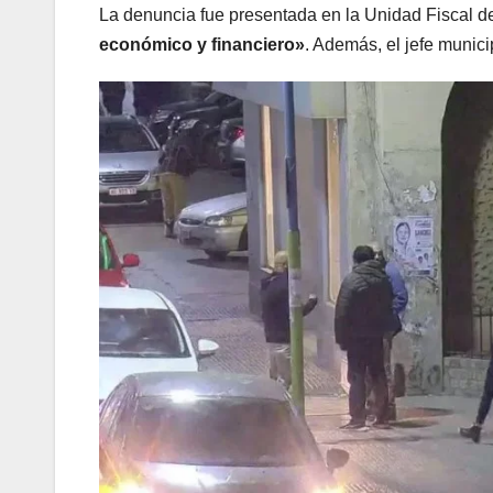
La denuncia fue presentada en la Unidad Fiscal d
económico y financiero»
. Además, el jefe munici