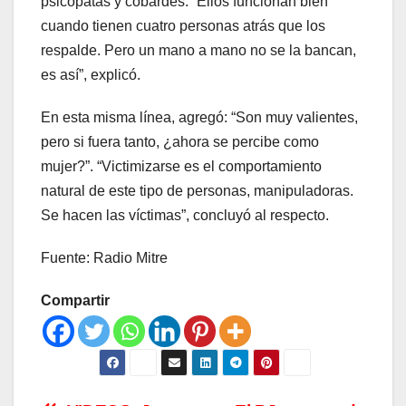
psicópatas y cobardes. “Ellos funcionan bien
cuando tienen cuatro personas atrás que los
respalde. Pero un mano a mano no se la bancan,
es así”, explicó.
En esta misma línea, agregó: “Son muy valientes,
pero si fuera tanto, ¿ahora se percibe como
mujer?”. “Victimizarse es el comportamiento
natural de este tipo de personas, manipuladoras.
Se hacen las víctimas”, concluyó al respecto.
Fuente: Radio Mitre
Compartir