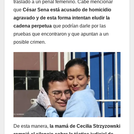
traslado a un penal femenino. Cabe mencionar
que
César Sena está acusado de homicidio
agravado y de esta forma intentan eludir la
cadena perpetua
que podrían darle por las
pruebas que encontraron y que apuntan a un
posible crimen.
De esta manera,
la mamá de Cecilia Strzyzowski