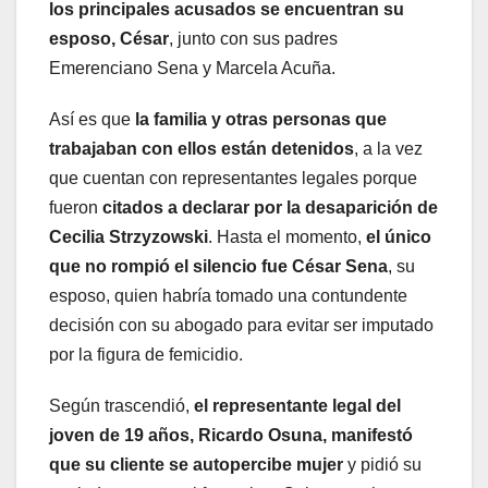
los principales acusados se encuentran
su
esposo, César
, junto con sus padres
Emerenciano Sena y Marcela Acuña.
Así es que
la familia y otras personas que
trabajaban con ellos están detenidos
, a la vez
que cuentan con representantes legales porque
fueron
citados a declarar por la desaparición de
Cecilia Strzyzowski
. Hasta el momento,
el único
que no rompió el silencio fue César Sena
, su
esposo, quien habría tomado una contundente
decisión con su abogado para evitar ser imputado
por la figura de femicidio.
Según trascendió,
el representante legal del
joven de 19 años, Ricardo Osuna, manifestó
que su cliente se autopercibe mujer
y pidió su