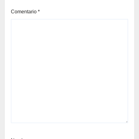
Comentario
*