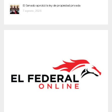
El Senado aprobó la ley de propiedad privada
7 agosto, 2026