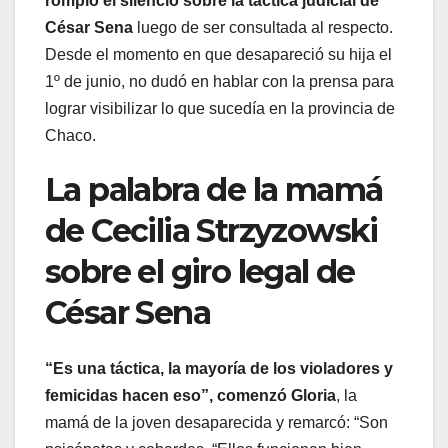
rompió el silencio sobre la táctica judicial de
César Sena
luego de ser consultada al respecto.
Desde el momento en que desapareció su hija el
1º de junio, no dudó en hablar con la prensa para
lograr visibilizar lo que sucedía en la provincia de
Chaco.
La palabra de la mamá
de Cecilia Strzyzowski
sobre el giro legal de
César Sena
“Es una táctica, la mayoría de los violadores y
femicidas hacen eso”, comenzó Gloria
, la
mamá de la joven desaparecida y remarcó: “Son