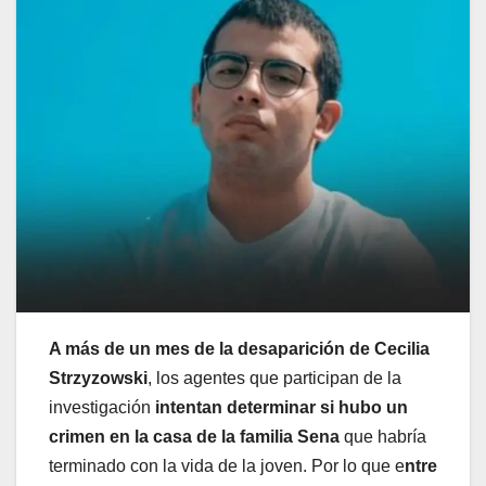
A más de un mes de la desaparición de Cecilia
Strzyzowski
, los agentes que participan de la
investigación
intentan determinar si hubo un
crimen en la casa de la familia Sena
que habría
terminado con la vida de la joven. Por lo que e
ntre