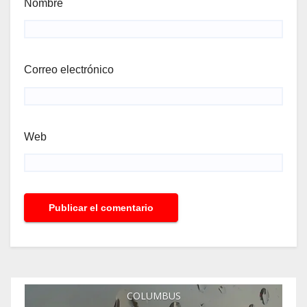
Nombre
Correo electrónico
Web
COLUMBUS