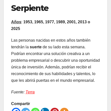
Serpiente
Años
:
1953, 1965, 1977, 1989, 2001, 2013 o
2025
Las personas nacidas en estos años también
tendrán la
suerte
de su lado esta semana.
Podrían encontrar una solución creativa a un
problema empresarial o descubrir una oportunidad
única de inversión. Además, podrían recibir el
reconocimiento de sus habilidades y talentos, lo
que les abrirá puertas en el mundo empresarial.
Fuente:
Terra
Compartir