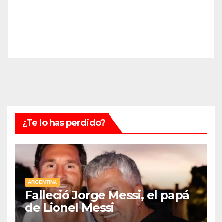
¿Te lo has perdido?
ARGENTINA
Falleció Jorge Messi, el papá
de Lionel Messi