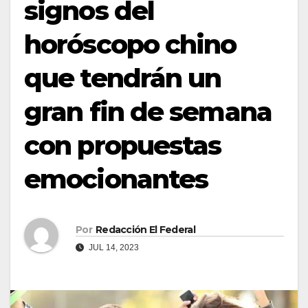
signos del
horóscopo chino
que tendrán un
gran fin de semana
con propuestas
emocionantes
Por
Redacción El Federal
JUL 14, 2023