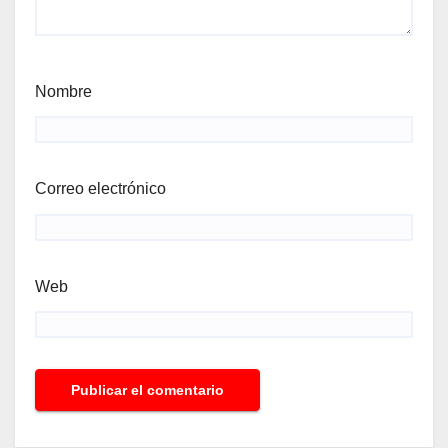
Nombre
Correo electrónico
Web