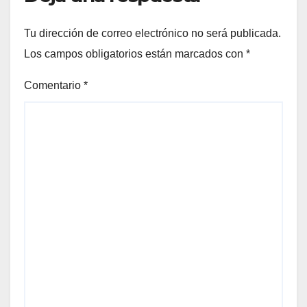
Tu dirección de correo electrónico no será publicada.
Los campos obligatorios están marcados con
*
Comentario
*