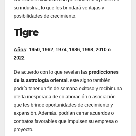
su industria, lo que les brindará ventajas y
posibilidades de crecimiento.
Tigre
Años
: 1950, 1962, 1974, 1986, 1998, 2010 o
2022
De acuerdo con lo que revelan las
predicciones
de la astrología oriental,
este signo también
podría tener un fin de semana exitoso y recibir una
oferta inesperada de colaboración o asociación
que les brinde oportunidades de crecimiento y
expansión. Además, podrían cerrar acuerdos o
contratos favorables que impulsen su empresa o
proyecto.