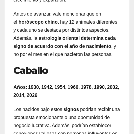
Antes de avanzar, vale mencionar que en
el
horóscopo chino
, hay 12 animales diferentes
y cada uno se destaca por distintos aspectos.
Además, la
astrología oriental determina cada
signo de acuerdo con el año de nacimiento
, y
no por el mes en el que nacieron las personas.
Caballo
Años
:
1930, 1942, 1954, 1966, 1978, 1990, 2002,
2014, 2026
Los nacidos bajo estos
signos
podrían recibir una
propuesta emocionante o una oportunidad de
negocio lucrativa. Además, podrían establecer
conexiones valiosas con personas influyentes en