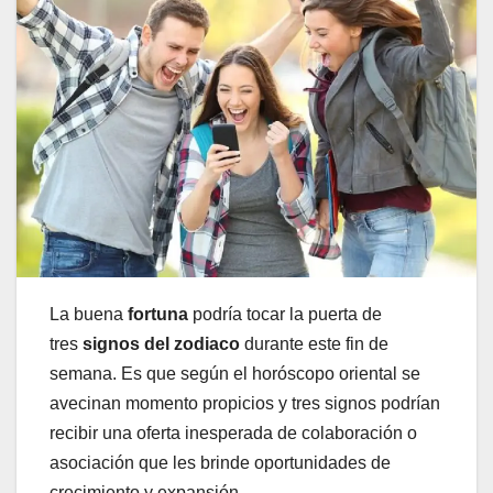
La buena
fortuna
podría tocar la puerta de
tres
signos del zodiaco
durante este fin de
semana. Es que según el horóscopo oriental se
avecinan momento propicios y tres signos podrían
recibir una oferta inesperada de colaboración o
asociación que les brinde oportunidades de
crecimiento y expansión.