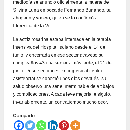
mediodía se anunció oficialmente la muerte de
Silvina Luna en boca de Fernando Burlando, su
abogado y vocero, quien se lo confirmó a
Florencia de la Ve.
La actriz rosarina estaba internada en la terapia
intensiva del Hospital Italiano desde el 14 de
junio, y encerrada en ese sector atravesó su
cumpleaños 43 una semana más tarde, el 21 de
junio. Desde entonces -su ingreso al centro
asistencial se conoció unos días después- su
salud observó una serie interminable de altibajos
y complicaciones. A cada leve mejoría le siguió,
invariablemente, un contratiempo mucho peor.
Compartir