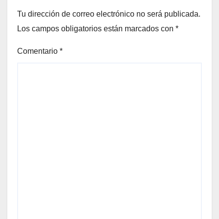
Tu dirección de correo electrónico no será publicada.
Los campos obligatorios están marcados con
*
Comentario
*