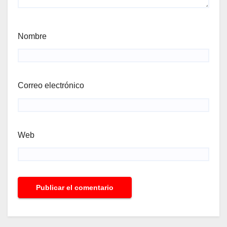
Nombre
Correo electrónico
Web