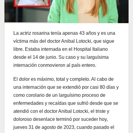
La actriz rosarina tenía apenas 43 años y es una
víctima más del doctor Anibal Lotocki, que sigue
libre. Estaba internada en el Hospital Italiano
desde el 14 de junio. Su caso y su larguísima
internación conmovieron al país entero.
El dolor es máximo, total y completo. Al cabo de
una internación que se extendió por casi 80 días y
como corolario de un larguísimo proceso de
enfermedades y recaídas que sufrió desde que se
atendió con el doctor Anibal Lotocki, el triste y
doloroso desenlace terminó por suceder hoy,
jueves 31 de agosto de 2023, cuando pasado el