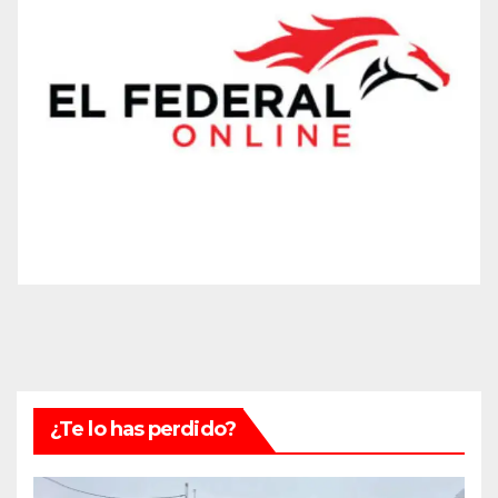
¿Te lo has perdido?