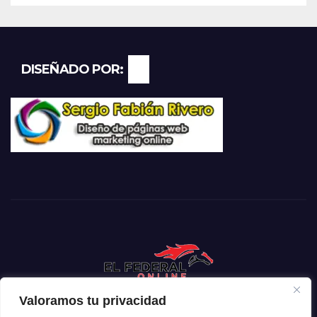
DISEÑADO POR:
Valoramos tu privacidad