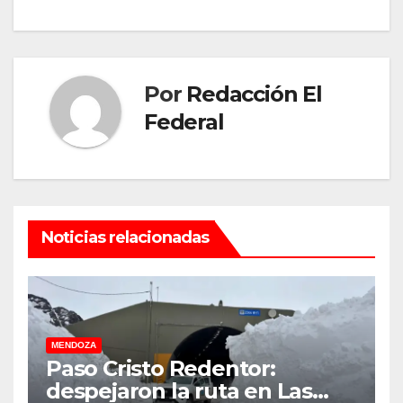
Por
Redacción El
Federal
Noticias relacionadas
MENDOZA
Paso Cristo Redentor:
despejaron la ruta en Las