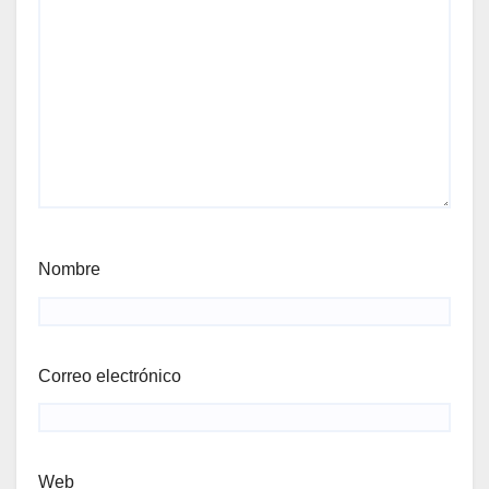
Nombre
Correo electrónico
Web