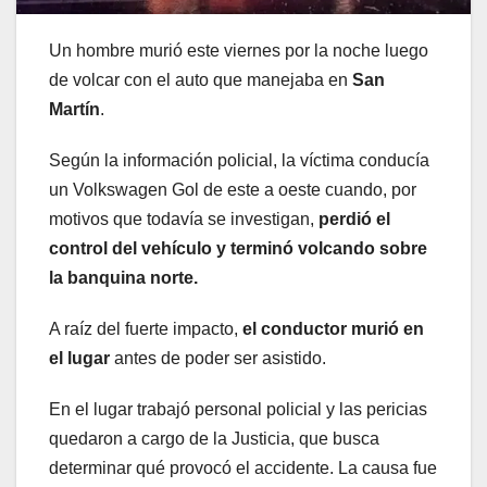
Un hombre murió este viernes por la noche luego
de volcar con el auto que manejaba en
San
Martín
.
Según la información policial, la víctima conducía
un Volkswagen Gol de este a oeste cuando, por
motivos que todavía se investigan,
perdió el
control del vehículo y terminó volcando sobre
la banquina norte.
A raíz del fuerte impacto,
el conductor murió en
el lugar
antes de poder ser asistido.
En el lugar trabajó personal policial y las pericias
quedaron a cargo de la Justicia, que busca
determinar qué provocó el accidente. La causa fue