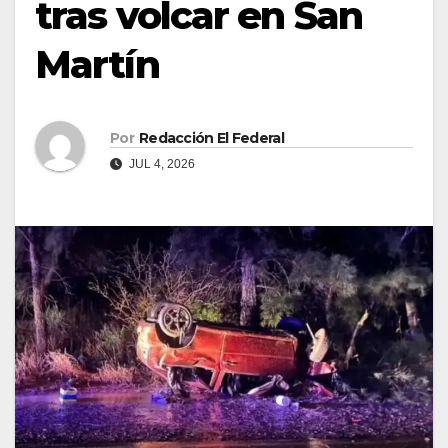
tras volcar en San
Martín
Por
Redacción El Federal
JUL 4, 2026