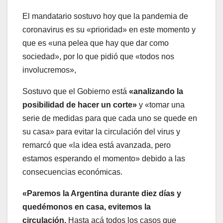
El mandatario sostuvo hoy que la pandemia de
coronavirus es su «prioridad» en este momento y
que es «una pelea que hay que dar como
sociedad», por lo que pidió que «todos nos
involucremos»,
Sostuvo que el Gobierno está
«analizando la
posibilidad de hacer un corte»
y «tomar una
serie de medidas para que cada uno se quede en
su casa» para evitar la circulación del virus y
remarcó que «la idea está avanzada, pero
estamos esperando el momento» debido a las
consecuencias económicas.
«Paremos la Argentina durante diez días y
quedémonos en casa, evitemos la
circulación.
Hasta acá todos los casos que