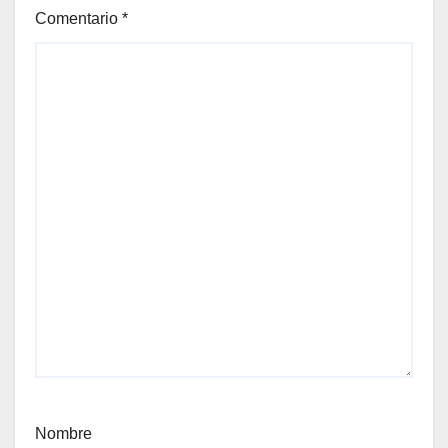
Comentario
*
Nombre