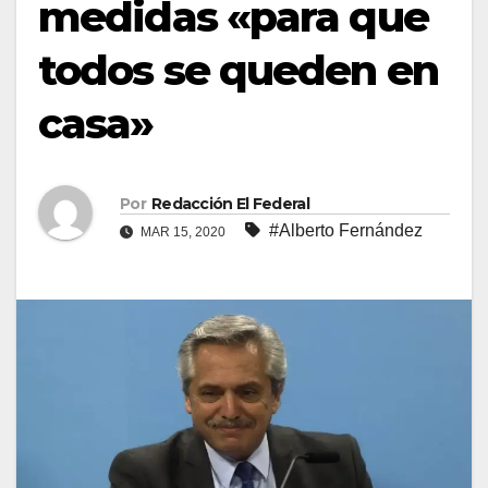
medidas «para que
todos se queden en
casa»
Por
Redacción El Federal
#Alberto Fernández
MAR 15, 2020