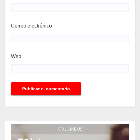
Correo electrónico
Web
COLUMBUS