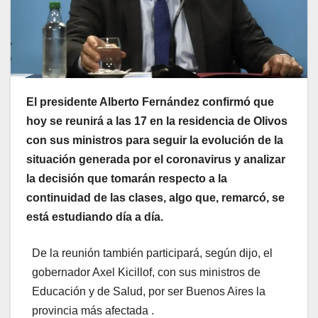
El presidente Alberto Fernández confirmó que
hoy se reunirá a las 17 en la residencia de Olivos
con sus ministros para seguir la evolución de la
situación generada por el coronavirus y analizar
la decisión que tomarán respecto a la
continuidad de las clases, algo que, remarcó, se
está estudiando día a día.
De la reunión también participará, según dijo, el
gobernador Axel Kicillof, con sus ministros de
Educación y de Salud, por ser Buenos Aires la
provincia más afectada .