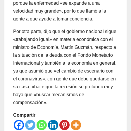
porque la enfermedad «se expande a una
velocidad muy grande», por lo que llamó a la
gente a que ayude a tomar conciencia.
Por otra parte, dijo que el gobierno nacional sigue
«trabajando igual» en materia económica con el
ministro de Economía, Martín Guzmán, respecto a
la situación de la deuda con el Fondo Monetario
Internacional y también a la economía en general,
ya que asumió que «el cambio de escenario con
el coronavirus», con gente que debe quedarse en
su casa, «hace que la recesión se profundice» y
haya que «buscar mecanismos de
compensación».
Compartir