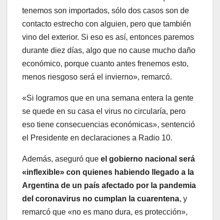
tenemos son importados, sólo dos casos son de
contacto estrecho con alguien, pero que también
vino del exterior. Si eso es así, entonces paremos
durante diez días, algo que no cause mucho daño
económico, porque cuanto antes frenemos esto,
menos riesgoso será el invierno», remarcó.
«Si logramos que en una semana entera la gente
se quede en su casa el virus no circularía, pero
eso tiene consecuencias económicas», sentenció
el Presidente en declaraciones a Radio 10.
Además, aseguró que
el gobierno nacional será
«inflexible» con quienes habiendo llegado a la
Argentina de un país afectado por la pandemia
del coronavirus no cumplan la cuarentena
, y
remarcó que «no es mano dura, es protección»,