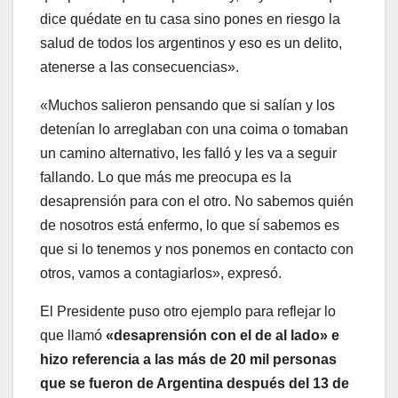
dice quédate en tu casa sino pones en riesgo la
salud de todos los argentinos y eso es un delito,
atenerse a las consecuencias».
«Muchos salieron pensando que si salían y los
detenían lo arreglaban con una coima o tomaban
un camino alternativo, les falló y les va a seguir
fallando. Lo que más me preocupa es la
desaprensión para con el otro. No sabemos quién
de nosotros está enfermo, lo que sí sabemos es
que si lo tenemos y nos ponemos en contacto con
otros, vamos a contagiarlos», expresó.
El Presidente puso otro ejemplo para reflejar lo
que llamó
«desaprensión con el de al lado» e
hizo referencia a las más de 20 mil personas
que se fueron de Argentina después del 13 de