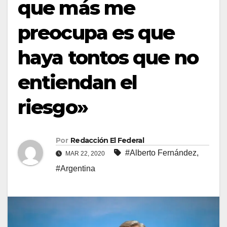
que más me
preocupa es que
haya tontos que no
entiendan el
riesgo»
Por
Redacción El Federal
#Alberto Fernández
,
MAR 22, 2020
#Argentina