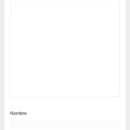
Nombre