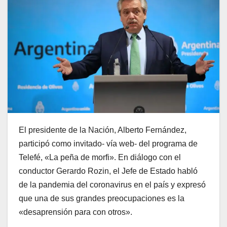
El presidente de la Nación, Alberto Fernández,
participó como invitado- vía web- del programa de
Telefé, «La peña de morfi». En diálogo con el
conductor Gerardo Rozin, el Jefe de Estado habló
de la pandemia del coronavirus en el país y expresó
que una de sus grandes preocupaciones es la
«desaprensión para con otros».