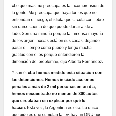
«Lo que más me preocupa es la incomprensión de
la gente. Me preocupa que haya tontos que no
entiendan el riesgo, el idiota que circula con fiebre
sin darse cuenta de que puede dañar al de al
lado. Son una minoría porque la inmensa mayoría
de los argentinos/as está en sus casas, dejando
pasar el tiempo como puede y tengo mucha
gratitud con ellos porque entendieron la
dimensión del problema», dijo Alberto Fernández.
Y sumó:
«Lo hemos medido esta situación con
las detenciones. Hemos iniciado acciones
penales a más de 2 mil personas en un día,
hemos secuestrado no menos de 300 autos
que circulaban sin explicar por qué lo
hacían.
Esta vez, la Argentina es otra. Lo único
que pido es que cumplan la ley, hay un DNU que