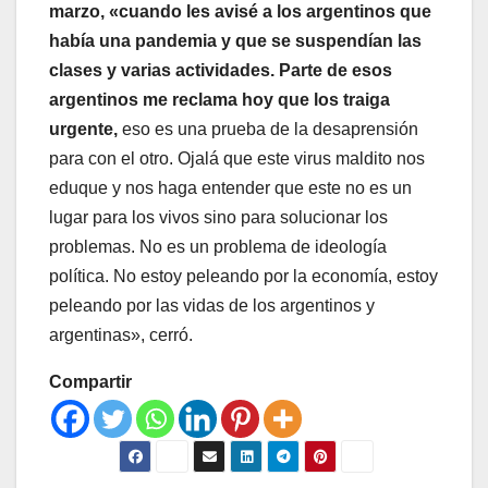
marzo, «cuando les avisé a los argentinos que
había una pandemia y que se suspendían las
clases y varias actividades. Parte de esos
argentinos me reclama hoy que los traiga
urgente,
eso es una prueba de la desaprensión
para con el otro. Ojalá que este virus maldito nos
eduque y nos haga entender que este no es un
lugar para los vivos sino para solucionar los
problemas. No es un problema de ideología
política. No estoy peleando por la economía, estoy
peleando por las vidas de los argentinos y
argentinas», cerró.
Compartir