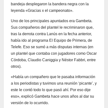
bandeja desplegaron la bandera negra con la
leyenda «Gracias x el campeonato».
Uno de los principales apuntados era Gambeta.
Sus compañeros del plantel le recriminaron que,
tras la derrota contra Lanús en la fecha anterior,
había ido al programa El Equipo de Primera, de
Telefe. Eso se sumó a más disputas internas (en
un plantel que contaba con jugadores como Oscar
Córdoba, Claudio Caniggia y Néstor Fabbri, entre
otros).
«Había un compañero que le pasaba información
a los periodistas y tuvimos una reunión ‘picante’, y
este le contó todo lo que pasó ahí. Por eso dije
eso», explicó Gambeta hace unos años al dar su
versión de lo ocurrido.