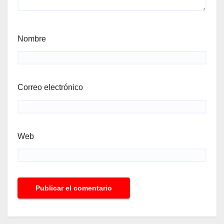
Nombre
Correo electrónico
Web