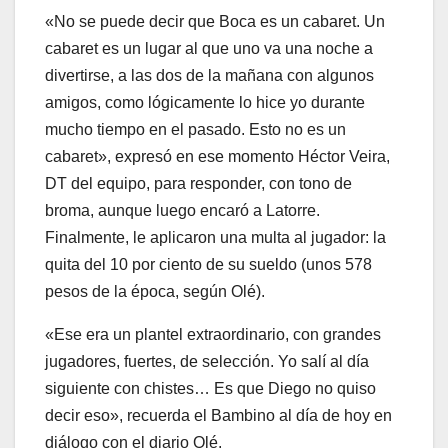
«No se puede decir que Boca es un cabaret. Un
cabaret es un lugar al que uno va una noche a
divertirse, a las dos de la mañana con algunos
amigos, como lógicamente lo hice yo durante
mucho tiempo en el pasado. Esto no es un
cabaret», expresó en ese momento Héctor Veira,
DT del equipo, para responder, con tono de
broma, aunque luego encaró a Latorre.
Finalmente, le aplicaron una multa al jugador: la
quita del 10 por ciento de su sueldo (unos 578
pesos de la época, según Olé).
«Ese era un plantel extraordinario, con grandes
jugadores, fuertes, de selección. Yo salí al día
siguiente con chistes… Es que Diego no quiso
decir eso», recuerda el Bambino al día de hoy en
diálogo con el diario Olé.