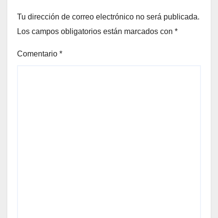
Tu dirección de correo electrónico no será publicada.
Los campos obligatorios están marcados con
*
Comentario
*