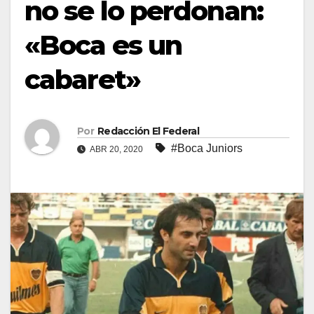
no se lo perdonan:
«Boca es un
cabaret»
Por
Redacción El Federal
#Boca Juniors
ABR 20, 2020