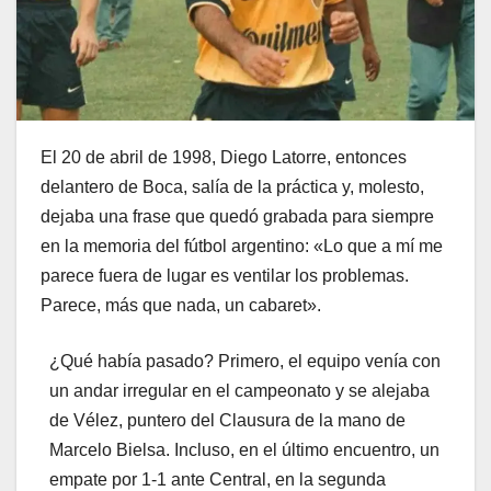
El 20 de abril de 1998, Diego Latorre, entonces
delantero de Boca, salía de la práctica y, molesto,
dejaba una frase que quedó grabada para siempre
en la memoria del fútbol argentino: «Lo que a mí me
parece fuera de lugar es ventilar los problemas.
Parece, más que nada, un cabaret».
¿Qué había pasado? Primero, el equipo venía con
un andar irregular en el campeonato y se alejaba
de Vélez, puntero del Clausura de la mano de
Marcelo Bielsa. Incluso, en el último encuentro, un
empate por 1-1 ante Central, en la segunda