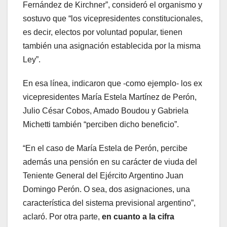
Fernández de Kirchner”, consideró el organismo y
sostuvo que “los vicepresidentes constitucionales,
es decir, electos por voluntad popular, tienen
también una asignación establecida por la misma
Ley”.
En esa línea, indicaron que -como ejemplo- los ex
vicepresidentes María Estela Martínez de Perón,
Julio César Cobos, Amado Boudou y Gabriela
Michetti también “perciben dicho beneficio”.
“En el caso de María Estela de Perón, percibe
además una pensión en su carácter de viuda del
Teniente General del Ejército Argentino Juan
Domingo Perón. O sea, dos asignaciones, una
característica del sistema previsional argentino”,
aclaró. Por otra parte,
en cuanto a la cifra