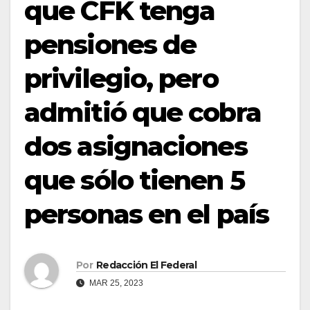
que CFK tenga
pensiones de
privilegio, pero
admitió que cobra
dos asignaciones
que sólo tienen 5
personas en el país
Por
Redacción El Federal
MAR 25, 2023