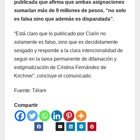
publicada que afirma que ambas asignaciones
sumarían más de 9 millones de pesos, “no solo
es falsa sino que además es disparatada”.
“Está claro que lo publicado por Clarín no
solamente es falso, sino que es decididamente
sesgado y responde a la clara intencionalidad de
seguir en la tarea permanente de difamación y
estigmatización de Cristina Fernández de
Kirchner”, concluye el comunicado.
Fuente: Télam
Compartir