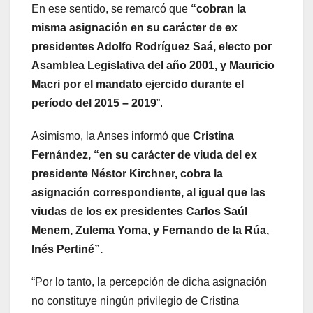
En ese sentido, se remarcó que
“cobran la
misma asignación en su carácter de ex
presidentes Adolfo Rodríguez Saá, electo por
Asamblea Legislativa del año 2001, y Mauricio
Macri por el mandato ejercido durante el
período del 2015 – 2019
”.
Asimismo, la Anses informó que
Cristina
Fernández, “en su carácter de viuda del ex
presidente Néstor Kirchner, cobra la
asignación correspondiente, al igual que las
viudas de los ex presidentes Carlos Saúl
Menem, Zulema Yoma, y Fernando de la Rúa,
Inés Pertiné”.
“Por lo tanto, la percepción de dicha asignación
no constituye ningún privilegio de Cristina