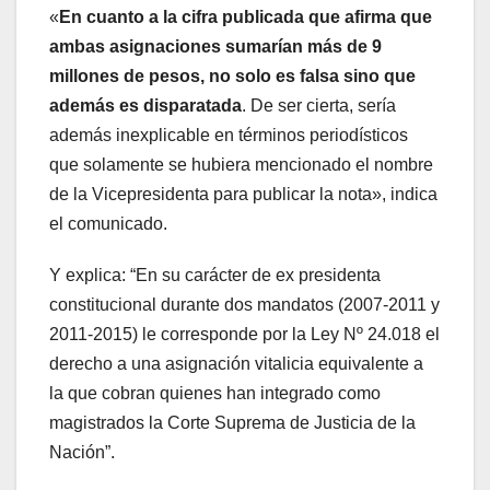
«
En cuanto a la cifra publicada que afirma que
ambas asignaciones sumarían más de 9
millones de pesos, no solo es falsa sino que
además es disparatada
. De ser cierta, sería
además inexplicable en términos periodísticos
que solamente se hubiera mencionado el nombre
de la Vicepresidenta para publicar la nota», indica
el comunicado.
Y explica: “En su carácter de ex presidenta
constitucional durante dos mandatos (2007-2011 y
2011-2015) le corresponde por la Ley Nº 24.018 el
derecho a una asignación vitalicia equivalente a
la que cobran quienes han integrado como
magistrados la Corte Suprema de Justicia de la
Nación”.