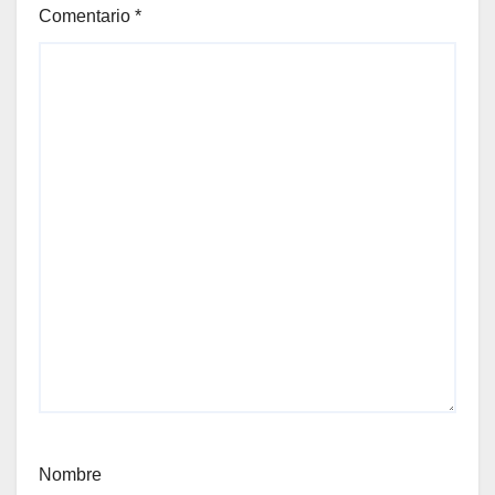
Comentario
*
Nombre