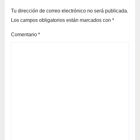
Tu dirección de correo electrónico no será publicada.
Los campos obligatorios están marcados con
*
Comentario
*