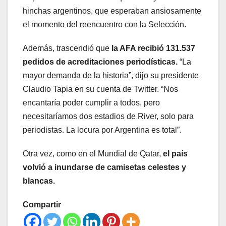
hinchas argentinos, que esperaban ansiosamente
el momento del reencuentro con la Selección.
Además, trascendió que
la AFA recibió 131.537
pedidos de acreditaciones periodísticas.
“La
mayor demanda de la historia”, dijo su presidente
Claudio Tapia en su cuenta de Twitter. “Nos
encantaría poder cumplir a todos, pero
necesitaríamos dos estadios de River, solo para
periodistas. La locura por Argentina es total”.
Otra vez, como en el Mundial de Qatar,
el país
volvió a inundarse de camisetas celestes y
blancas.
Compartir