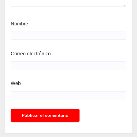
Nombre
Correo electrónico
Web