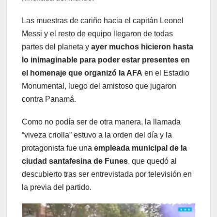
Las muestras de cariño hacia el capitán Leonel
Messi y el resto de equipo llegaron de todas
partes del planeta y
ayer muchos hicieron hasta
lo inimaginable para poder estar presentes en
el homenaje que organizó la AFA
en el Estadio
Monumental, luego del amistoso que jugaron
contra Panamá.
Como no podía ser de otra manera, la llamada
“viveza criolla” estuvo a la orden del día y la
protagonista fue una
empleada municipal de la
ciudad santafesina de Funes
, que quedó al
descubierto tras ser entrevistada por televisión en
la previa del partido.