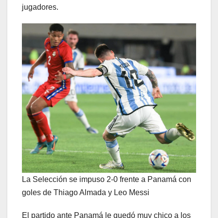
jugadores.
La Selección se impuso 2-0 frente a Panamá con
goles de Thiago Almada y Leo Messi
El partido ante Panamá le quedó muy chico a los