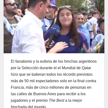
El fanatismo y la euforia de los hinchas argentinos
por la Selección durante el el Mundial de Qatar
hizo que se batieran todos los récords previstos:
más de 50 mil espectadores solo en la final contra
Francia, más de cinco millones de personas en
las calles de Buenos Aires para recibir a los
jugadores y el premio
The Best
a la mejor
hinchada del mundo.