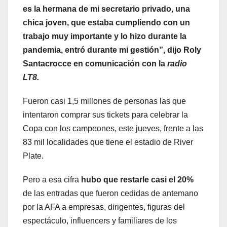
es la hermana de mi secretario privado, una
chica joven, que estaba cumpliendo con un
trabajo muy importante y lo hizo durante la
pandemia, entró durante mi gestión”, dijo Roly
Santacrocce en comunicación con la
radio
LT8.
Fueron casi 1,5 millones de personas las que
intentaron comprar sus tickets para celebrar la
Copa con los campeones, este jueves, frente a las
83 mil localidades que tiene el estadio de River
Plate.
Pero a esa cifra
hubo que restarle casi el 20%
de las entradas que fueron cedidas de antemano
por la AFA a empresas, dirigentes, figuras del
espectáculo, influencers y familiares de los