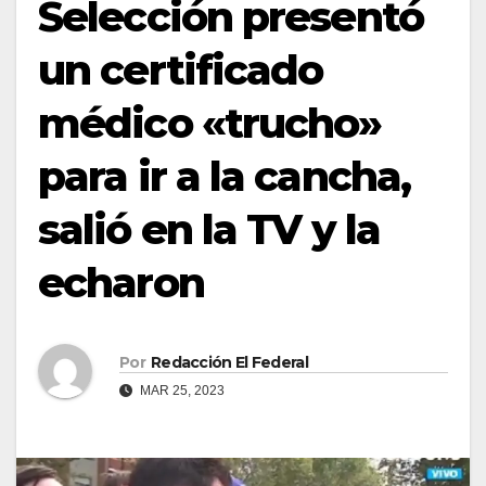
Selección presentó
un certificado
médico «trucho»
para ir a la cancha,
salió en la TV y la
echaron
Por
Redacción El Federal
MAR 25, 2023