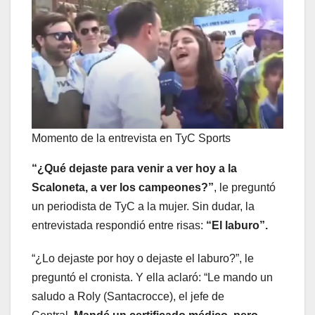
Momento de la entrevista en TyC Sports
“¿Qué dejaste para venir a ver hoy a la
Scaloneta, a ver los campeones?”
, le preguntó
un periodista de TyC a la mujer. Sin dudar, la
entrevistada respondió entre risas:
“El laburo”.
“¿Lo dejaste por hoy o dejaste el laburo?”, le
preguntó el cronista. Y ella aclaró: “Le mando un
saludo a Roly (Santacrocce), el jefe de