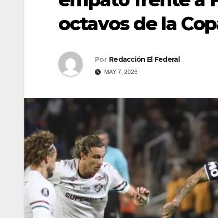
octavos de la Cop
Por
Redacción El Federal
MAY 7, 2026