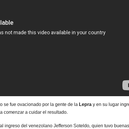
o se fue ovacionado por la gente de la
Lepra
y en su lugar ing
ra comenzar a cuidar el resultado.
al ingreso del venezolano Jefferson Soteldo, quien tuvo buena