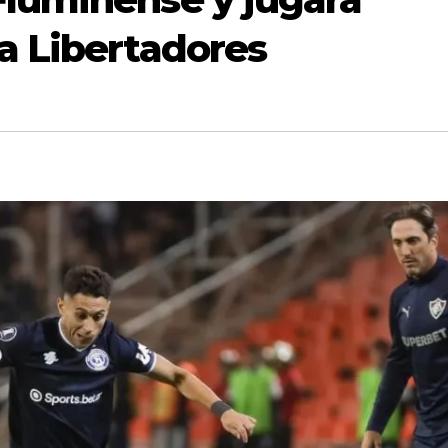
a Libertadores