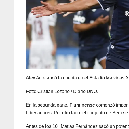
Alex Arce abrió la cuenta en el Estadio Malvinas A
Foto: Cristian Lozano / Diario UNO.
En la segunda parte,
Fluminense
comenzó imponié
Libertadores. Por otro lado, el conjunto de Berti s
Antes de los 10′, Matías Fernández sacó un potent