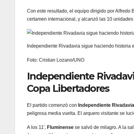
Con este resultado, el equipo dirigido por Alfredo 
certamen internacional, y alcanzó las 10 unidades a
Independiente Rivadavia sigue haciendo historia e
Foto: Cristian Lozano/UNO
Independiente Rivadavia
Copa Libertadores
El partido comenzó con
Independiente Rivadavi
peligrosa media vuelta. El arquero visitante se lu
A los 11′,
Fluminense
se salvó de milagro. A la sa