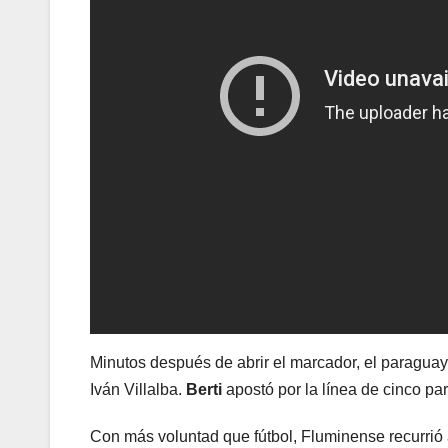
Minutos después de abrir el marcador, el paraguay
Iván Villalba.
Berti
apostó por la línea de cinco pa
Con más voluntad que fútbol, Fluminense recurrió 