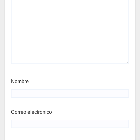
Nombre
Correo electrónico