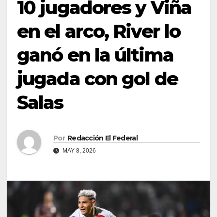
10 jugadores y Viña
en el arco, River lo
ganó en la última
jugada con gol de
Salas
Por
Redacción El Federal
MAY 8, 2026