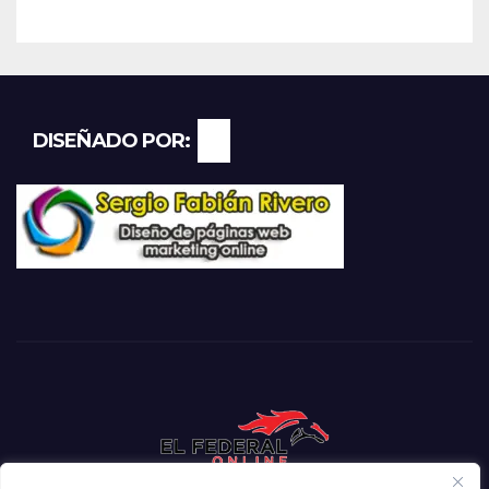
DISEÑADO POR: