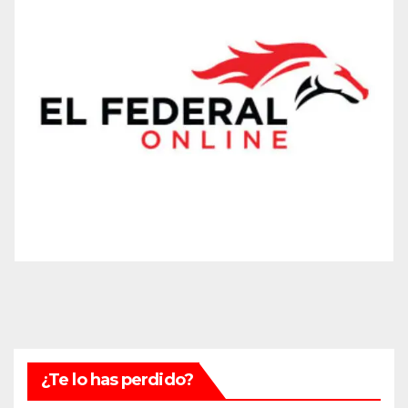
¿Te lo has perdido?