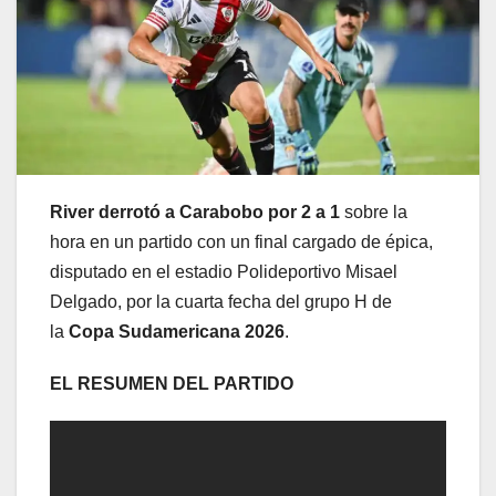
River derrotó a Carabobo por 2 a 1
sobre la
hora en un partido con un final cargado de épica,
disputado en el estadio Polideportivo Misael
Delgado, por la cuarta fecha del grupo H de
la
Copa Sudamericana 2026
.
EL RESUMEN DEL PARTIDO