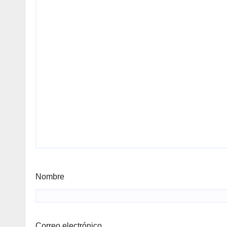
Nombre
Correo electrónico