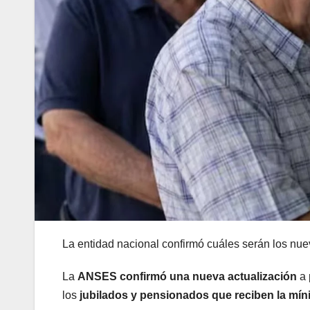
La entidad nacional confirmó cuáles serán los nue
La
ANSES confirmó una nueva actualización
a 
los
jubilados y pensionados que reciben la mí