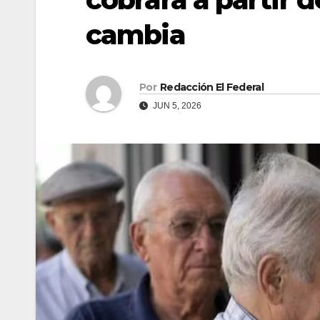
cambia
Por
Redacción El Federal
JUN 5, 2026