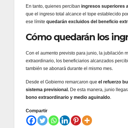
En tanto, quienes perciban
ingresos superiores a
que el ingreso total alcance el tope establecido p
ese límite
quedarán excluidos del beneficio extr
Cómo quedarán los ingr
Con el aumento previsto para junio, la jubilación
extraordinario, los beneficiarios alcanzados perci
también se abonará durante el mismo mes.
Desde el Gobierno remarcaron que
el refuerzo b
sistema previsional.
De esta manera, junio llegar
bono extraordinario y medio aguinaldo
.
Compartir